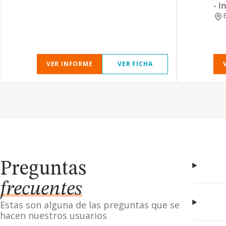
- I
VER INFORME
VER FICHA
Preguntas
frecuentes
Estas son alguna de las preguntas que se
hacen nuestros usuarios