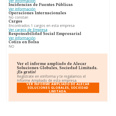
Ver Información
Incidencias de Fuentes Públicas
Ver Información
Operaciones Internacionales
No constan
Cargos
Encontrados 1 cargos en esta empresa
Ver cargos de Empresa
Responsabilidad Social Empresarial
Ver Información
Cotiza en Bolsa
NO
Ver el informe ampliado de Alecar
Soluciones Globales, Sociedad Limitada.
¡Es gratis!
Regístrate en eInforma y te regalamos el
Informe Ampliado de esta empresa.
VER INFORME AMPLIADO DE ALECAR
SOLUCIONES GLOBALES, SOCIEDAD
LIMITADA.