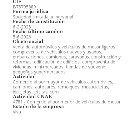
CIF
B75705889
Forma jurídica
Sociedad limitada unipersonal
Fecha de constitución
6-2-2025
Fecha último cambio
5-6-2026
Objeto social
Venta de automóviles y vehículos de motor ligeros.
compraventa de vehículos nuevos y usados,
embarcaciones, camiones, caravanas. construcción y
reformas, edificación de edificios, compraventa de
viviendas. mini mercados, tiendas de souvenir,
pequeños supermercados
Actividad
Comercio al por mayor de vehículos automóviles,
camiones, autocares, remolques, motocicletas,
bicicletas.. etc; asi com
Actividad CNAE
4781 - Comercio al por menor de vehículos de motor
Estado de la empresa
Viva