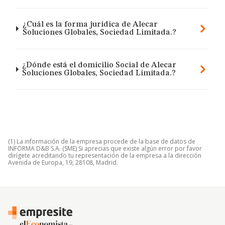
¿Cuál es la forma jurídica de Alecar
Soluciones Globales, Sociedad Limitada.?
¿Dónde está el domicilio Social de Alecar
Soluciones Globales, Sociedad Limitada.?
(1) La información de la empresa procede de la base de datos de
INFORMA D&B S.A. (SME) Si aprecias que existe algún error por favor
dirígete acreditando tu representación de la empresa a la dirección
Avenida de Europa, 19, 28108, Madrid.