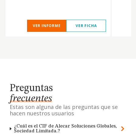
VER INFORME
VER FICHA
Preguntas
frecuentes
Estas son alguna de las preguntas que se
hacen nuestros usuarios
¿Cuál es el CIF de Alecar Soluciones Globales,
Sociedad Limitada.?