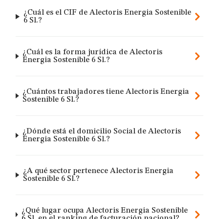
¿Cuál es el CIF de Alectoris Energia Sostenible
6 Sl.?
¿Cuál es la forma jurídica de Alectoris
Energia Sostenible 6 Sl.?
¿Cuántos trabajadores tiene Alectoris Energia
Sostenible 6 Sl.?
¿Dónde está el domicilio Social de Alectoris
Energia Sostenible 6 Sl.?
¿A qué sector pertenece Alectoris Energia
Sostenible 6 Sl.?
¿Qué lugar ocupa Alectoris Energia Sostenible
6 Sl. en el ranking de facturación nacional?