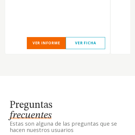
VER INFORME
VER FICHA
Preguntas
frecuentes
Estas son alguna de las preguntas que se
hacen nuestros usuarios