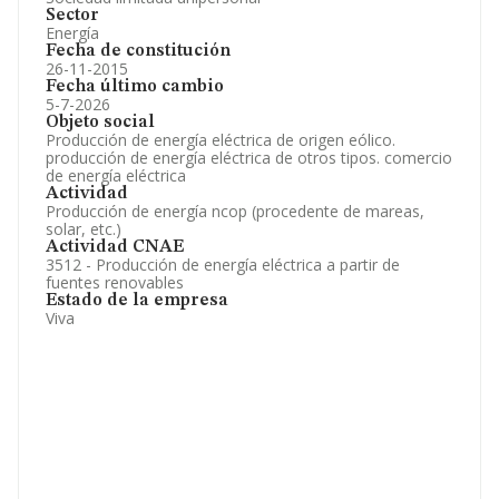
Sector
Energía
Fecha de constitución
26-11-2015
Fecha último cambio
5-7-2026
Objeto social
Producción de energía eléctrica de origen eólico.
producción de energía eléctrica de otros tipos. comercio
de energía eléctrica
Actividad
Producción de energía ncop (procedente de mareas,
solar, etc.)
Actividad CNAE
3512 - Producción de energía eléctrica a partir de
fuentes renovables
Estado de la empresa
Viva