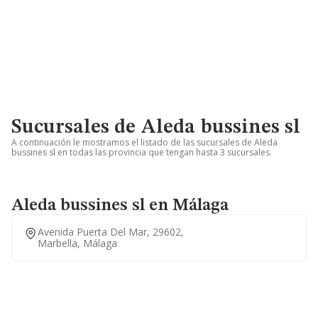
Sucursales de Aleda bussines sl
A continuación le mostramos el listado de las sucursales de Aleda
bussines sl en todas las provincia que tengan hasta 3 sucursales.
Aleda bussines sl en Málaga
Avenida Puerta Del Mar, 29602,
Marbella, Málaga