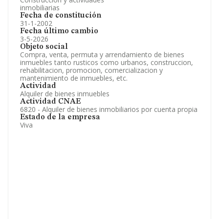
inmobiliarias
Fecha de constitución
31-1-2002
Fecha último cambio
3-5-2026
Objeto social
Compra, venta, permuta y arrendamiento de bienes
inmuebles tanto rusticos como urbanos, construccion,
rehabilitacion, promocion, comercializacion y
mantenimiento de inmuebles, etc.
Actividad
Alquiler de bienes inmuebles
Actividad CNAE
6820 - Alquiler de bienes inmobiliarios por cuenta propia
Estado de la empresa
Viva