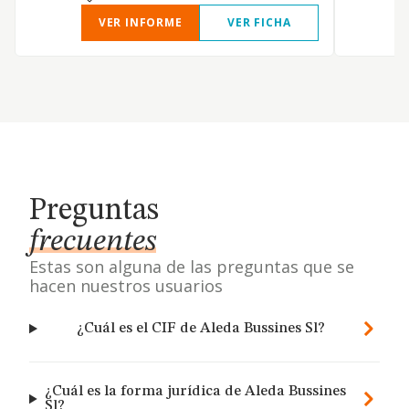
VER INFORME
VER FICHA
Preguntas
frecuentes
Estas son alguna de las preguntas que se
hacen nuestros usuarios
¿Cuál es el CIF de Aleda Bussines Sl?
¿Cuál es la forma jurídica de Aleda Bussines
Sl?