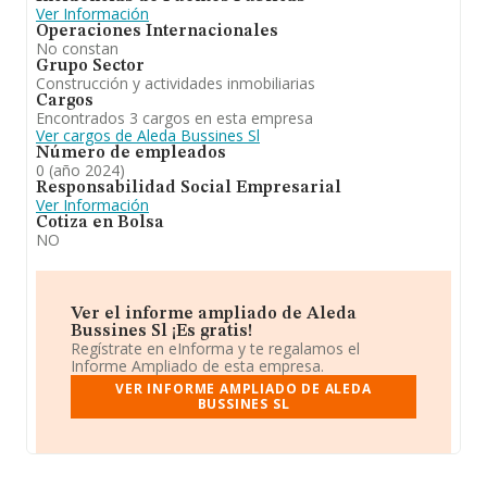
Ver Información
Operaciones Internacionales
No constan
Grupo Sector
Construcción y actividades inmobiliarias
Cargos
Encontrados 3 cargos en esta empresa
Ver cargos de Aleda Bussines Sl
Número de empleados
0 (año 2024)
Responsabilidad Social Empresarial
Ver Información
Cotiza en Bolsa
NO
Ver el informe ampliado de Aleda
Bussines Sl ¡Es gratis!
Regístrate en eInforma y te regalamos el
Informe Ampliado de esta empresa.
VER INFORME AMPLIADO DE ALEDA
BUSSINES SL