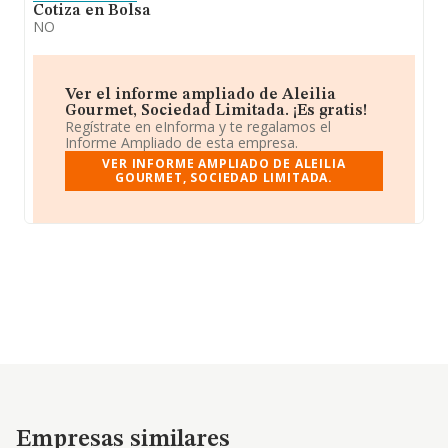
Cotiza en Bolsa
NO
Ver el informe ampliado de Aleilia
Gourmet, Sociedad Limitada. ¡Es gratis!
Regístrate en eInforma y te regalamos el
Informe Ampliado de esta empresa.
VER INFORME AMPLIADO DE ALEILIA
GOURMET, SOCIEDAD LIMITADA.
Empresas similares
Empresas similares