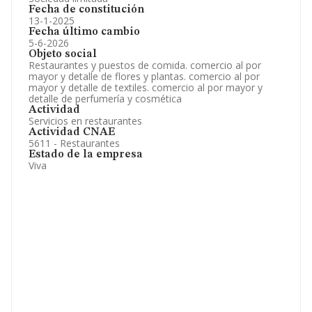
Fecha de constitución
13-1-2025
Fecha último cambio
5-6-2026
Objeto social
Restaurantes y puestos de comida. comercio al por
mayor y detalle de flores y plantas. comercio al por
mayor y detalle de textiles. comercio al por mayor y
detalle de perfumería y cosmética
Actividad
Servicios en restaurantes
Actividad CNAE
5611 - Restaurantes
Estado de la empresa
Viva