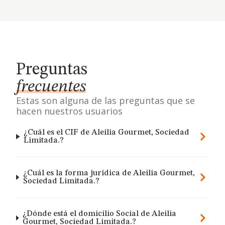
Preguntas
frecuentes
Estas son alguna de las preguntas que se
hacen nuestros usuarios
¿Cuál es el CIF de Aleilia Gourmet, Sociedad
Limitada.?
¿Cuál es la forma jurídica de Aleilia Gourmet,
Sociedad Limitada.?
¿Dónde está el domicilio Social de Aleilia
Gourmet, Sociedad Limitada.?