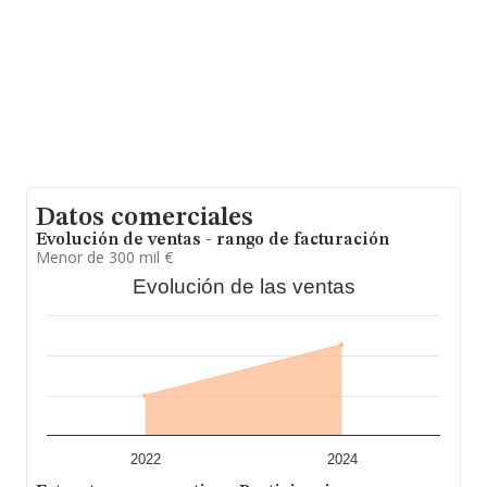
Datos comerciales
Evolución de ventas - rango de facturación
Menor de 300 mil €
Evolución de las ventas
2022
2024