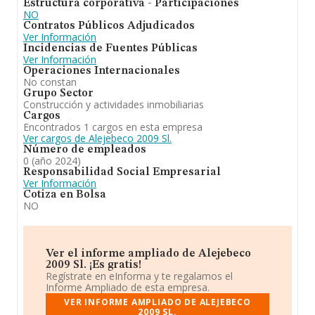
Estructura corporativa - Participaciones
NO
Contratos Públicos Adjudicados
Ver Información
Incidencias de Fuentes Públicas
Ver Información
Operaciones Internacionales
No constan
Grupo Sector
Construcción y actividades inmobiliarias
Cargos
Encontrados 1 cargos en esta empresa
Ver cargos de Alejebeco 2009 Sl.
Número de empleados
0 (año 2024)
Responsabilidad Social Empresarial
Ver Información
Cotiza en Bolsa
NO
Ver el informe ampliado de Alejebeco
2009 Sl. ¡Es gratis!
Regístrate en eInforma y te regalamos el
Informe Ampliado de esta empresa.
VER INFORME AMPLIADO DE ALEJEBECO
2009 SL.