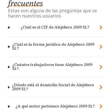
frecuentes
Estas son alguna de las preguntas que se
hacen nuestros usuarios
¿Cuál es el CIF de Alejebeco 2009 Sl.?
¿Cuál es la forma jurídica de Alejebeco 2009
Sl.?
¿Cuántos trabajadores tiene Alejebeco 2009
Sl.?
¿Dónde está el domicilio Social de Alejebeco
2009 Sl.?
¿A qué sector pertenece Alejebeco 2009 Sl.?