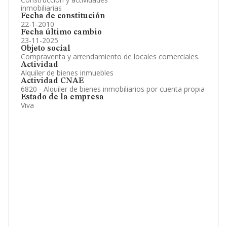
inmobiliarias
Fecha de constitución
22-1-2010
Fecha último cambio
23-11-2025
Objeto social
Compraventa y arrendamiento de locales comerciales.
Actividad
Alquiler de bienes inmuebles
Actividad CNAE
6820 - Alquiler de bienes inmobiliarios por cuenta propia
Estado de la empresa
Viva