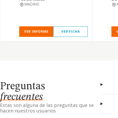
MADRID
VER INFORME
VER FICHA
Preguntas
frecuentes
Estas son alguna de las preguntas que se
hacen nuestros usuarios