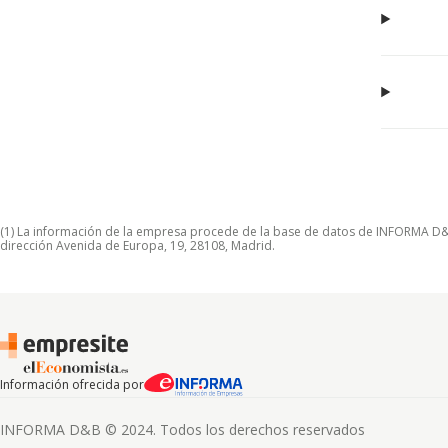
(1) La información de la empresa procede de la base de datos de INFORMA D&B S
dirección Avenida de Europa, 19, 28108, Madrid.
Información ofrecida por
INFORMA D&B © 2024. Todos los derechos reservados