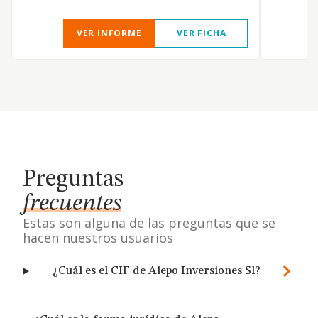
VER INFORME
VER FICHA
Preguntas
frecuentes
Estas son alguna de las preguntas que se
hacen nuestros usuarios
¿Cuál es el CIF de Alepo Inversiones Sl?