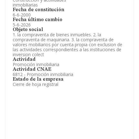
inmobiliarias
Fecha de constitución
6-6-2000
Fecha último cambio
5-6-2026
Objeto social
1. la compraventa de bienes inmuebles. 2. la
compraventa de maquinaria. 3. la compraventa de
valores mobiliarios por cuenta propia con exclusion de
las actividades correspondientes a las instituciones de
inversion colect
Actividad
Promoción inmobiliaria
Actividad CNAE
6812 - Promoción inmobiliaria
Estado de la empresa
Cierre de hoja registral