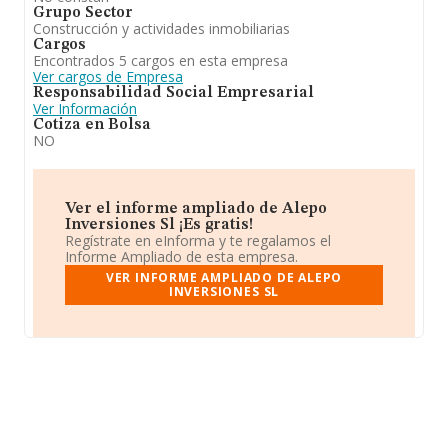
Grupo Sector
Construcción y actividades inmobiliarias
Cargos
Encontrados 5 cargos en esta empresa
Ver cargos de Empresa
Responsabilidad Social Empresarial
Ver Información
Cotiza en Bolsa
NO
Ver el informe ampliado de Alepo
Inversiones Sl ¡Es gratis!
Regístrate en eInforma y te regalamos el
Informe Ampliado de esta empresa.
VER INFORME AMPLIADO DE ALEPO
INVERSIONES SL