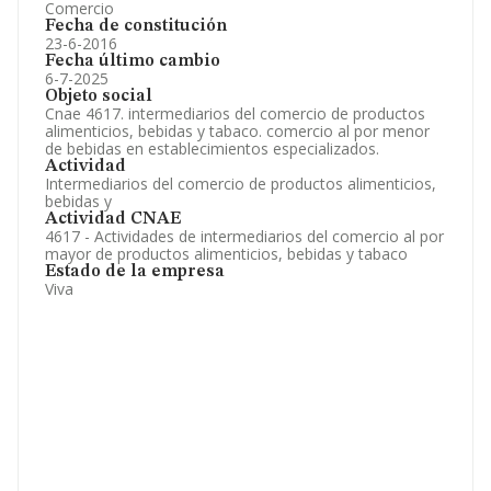
Comercio
Fecha de constitución
23-6-2016
Fecha último cambio
6-7-2025
Objeto social
Cnae 4617. intermediarios del comercio de productos
alimenticios, bebidas y tabaco. comercio al por menor
de bebidas en establecimientos especializados.
Actividad
Intermediarios del comercio de productos alimenticios,
bebidas y
Actividad CNAE
4617 - Actividades de intermediarios del comercio al por
mayor de productos alimenticios, bebidas y tabaco
Estado de la empresa
Viva