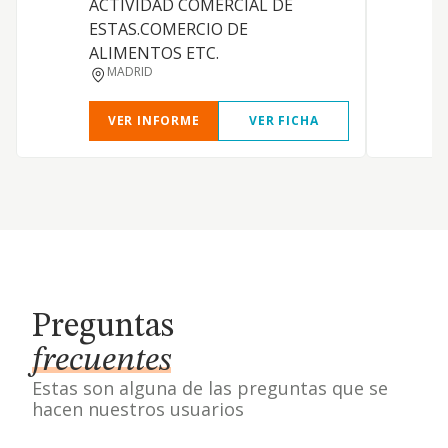
ACTIVIDAD COMERCIAL DE
ESTAS.COMERCIO DE
ALIMENTOS ETC.
MADRID
VER INFORME
VER FICHA
Preguntas
frecuentes
Estas son alguna de las preguntas que se
hacen nuestros usuarios