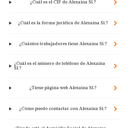
¿Cuál es el CIF de Alexaina Sl.?
¿Cuál es la forma jurídica de Alexaina Sl.?
¿Cuántos trabajadores tiene Alexaina Sl.?
¿Cuál es el número de teléfono de Alexaina
Sl.?
¿Tiene página web Alexaina Sl.?
¿Cómo puedo contactar con Alexaina Sl.?