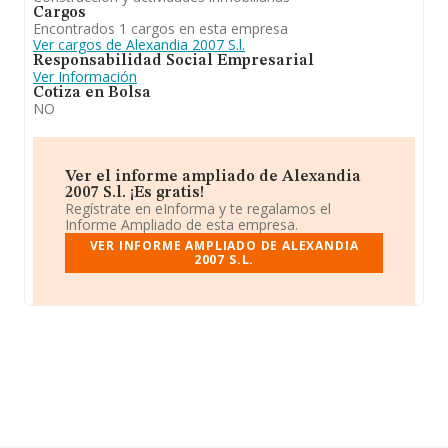
Cargos
Encontrados 1 cargos en esta empresa
Ver cargos de Alexandia 2007 S.l.
Responsabilidad Social Empresarial
Ver Información
Cotiza en Bolsa
NO
Ver el informe ampliado de Alexandia
2007 S.l. ¡Es gratis!
Regístrate en eInforma y te regalamos el
Informe Ampliado de esta empresa.
VER INFORME AMPLIADO DE ALEXANDIA
2007 S.L.