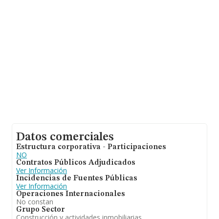
Datos comerciales
Estructura corporativa - Participaciones
NO
Contratos Públicos Adjudicados
Ver Información
Incidencias de Fuentes Públicas
Ver Información
Operaciones Internacionales
No constan
Grupo Sector
Construcción y actividades inmobiliarias