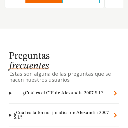
Preguntas
frecuentes
Estas son alguna de las preguntas que se
hacen nuestros usuarios
¿Cuál es el CIF de Alexandia 2007 S.l.?
¿Cuál es la forma jurídica de Alexandia 2007
S.l.?