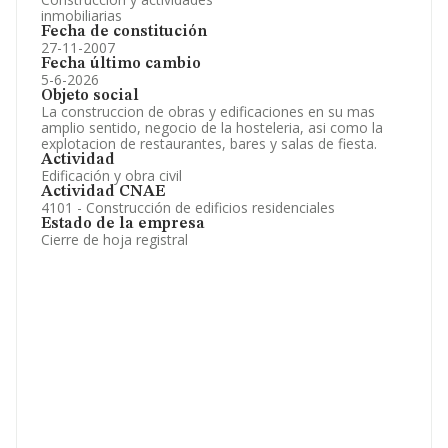
inmobiliarias
Fecha de constitución
27-11-2007
Fecha último cambio
5-6-2026
Objeto social
La construccion de obras y edificaciones en su mas
amplio sentido, negocio de la hosteleria, asi como la
explotacion de restaurantes, bares y salas de fiesta.
Actividad
Edificación y obra civil
Actividad CNAE
4101 - Construcción de edificios residenciales
Estado de la empresa
Cierre de hoja registral