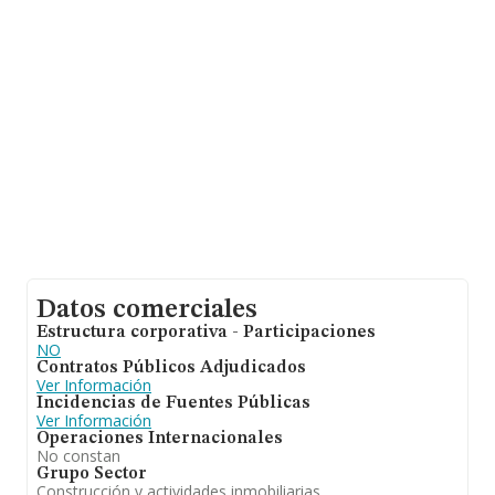
Datos comerciales
Estructura corporativa - Participaciones
NO
Contratos Públicos Adjudicados
Ver Información
Incidencias de Fuentes Públicas
Ver Información
Operaciones Internacionales
No constan
Grupo Sector
Construcción y actividades inmobiliarias