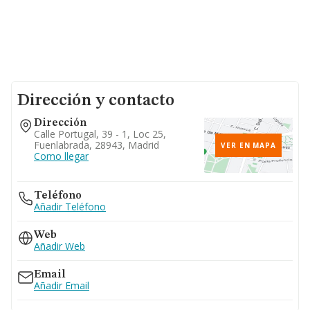
Dirección y contacto
Dirección
Calle Portugal, 39 - 1, Loc 25,
Fuenlabrada, 28943, Madrid
VER EN MAPA
Como llegar
Teléfono
Añadir Teléfono
Web
Añadir Web
Email
Añadir Email