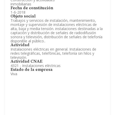
inmobiliarias
Fecha de constitución
1-6-2018
Objeto social
Trabajos y servicios de instalación, mantenimiento,
montaje y supervisión de instalaciones eléctricas de
alta, baja y media tensión. instalaciones destinadas a la
captación y distribución de señales de radiodifusión
sonora y televisión, distribución de señales de telefonía
disponible al público..
Actividad
Instalaciones eléctricas en general. Instalaciones de
redes telegráficas, telefónicas, telefonía sin hilos y
televisión.
Actividad CNAE
4321 - Instalaciones eléctricas
Estado de la empresa
Viva