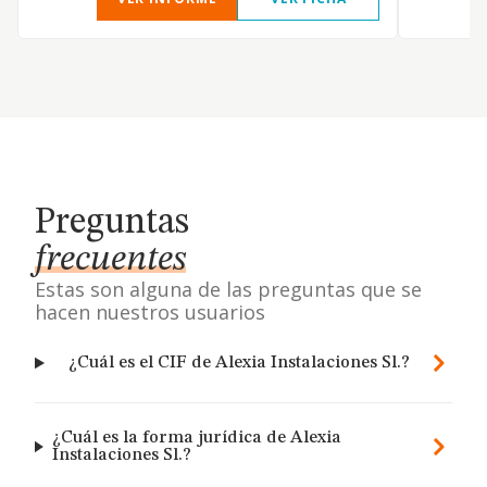
Preguntas
frecuentes
Estas son alguna de las preguntas que se
hacen nuestros usuarios
¿Cuál es el CIF de Alexia Instalaciones Sl.?
¿Cuál es la forma jurídica de Alexia
Instalaciones Sl.?