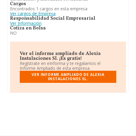
Cargos
Encontrados 1 cargos en esta empresa
Ver cargos de Empresa
Responsabilidad Social Empresarial
Ver Información
Cotiza en Bolsa
NO
Ver el informe ampliado de Alexia
Instalaciones Sl. ¡Es gratis!
Regístrate en eInforma y te regalamos el
Informe Ampliado de esta empresa.
VER INFORME AMPLIADO DE ALEXIA
INSTALACIONES SL.