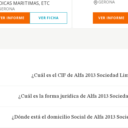
GERONA
DICAS MARITIMAS, ETC
GERONA
VER INFORME
VER FICHA
VER INFORME
¿Cuál es el CIF de Alfa 2013 Sociedad Li
¿Cuál es la forma jurídica de Alfa 2013 Socied
¿Dónde está el domicilio Social de Alfa 2013 Soc