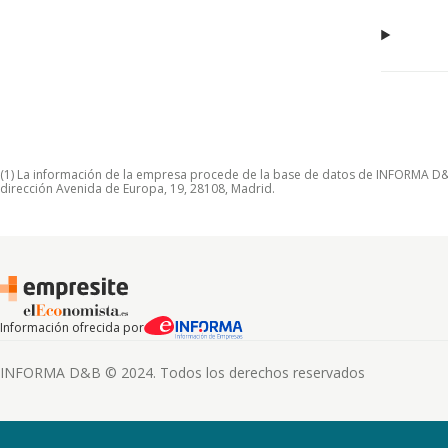
(1) La información de la empresa procede de la base de datos de INFORMA D&B S
dirección Avenida de Europa, 19, 28108, Madrid.
Información ofrecida por
INFORMA D&B © 2024. Todos los derechos reservados