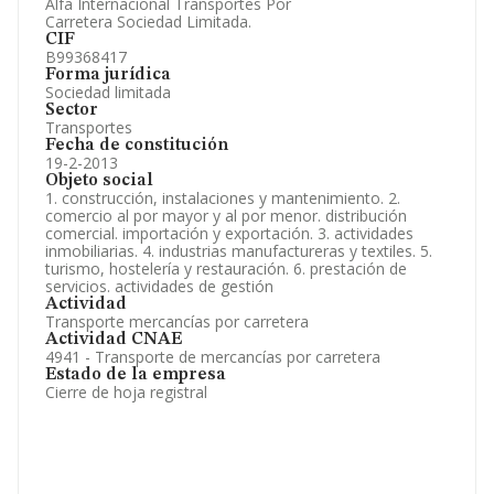
Alfa Internacional Transportes Por
Información oficial y registral complementaria.
Carretera Sociedad Limitada.
CIF
B99368417
Forma jurídica
Sociedad limitada
Sector
Transportes
Fecha de constitución
19-2-2013
Objeto social
1. construcción, instalaciones y mantenimiento. 2.
comercio al por mayor y al por menor. distribución
comercial. importación y exportación. 3. actividades
inmobiliarias. 4. industrias manufactureras y textiles. 5.
turismo, hostelería y restauración. 6. prestación de
servicios. actividades de gestión
Actividad
Transporte mercancías por carretera
Actividad CNAE
4941 - Transporte de mercancías por carretera
Estado de la empresa
Cierre de hoja registral