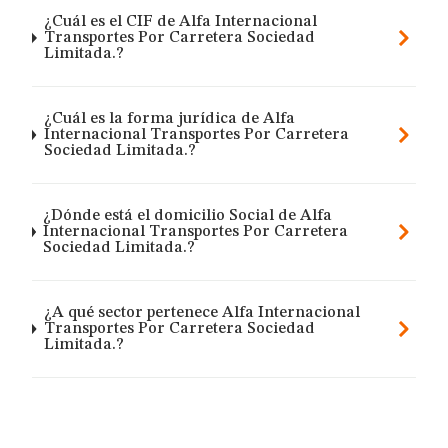
¿Cuál es el CIF de Alfa Internacional
Transportes Por Carretera Sociedad
Limitada.?
¿Cuál es la forma jurídica de Alfa
Internacional Transportes Por Carretera
Sociedad Limitada.?
¿Dónde está el domicilio Social de Alfa
Internacional Transportes Por Carretera
Sociedad Limitada.?
¿A qué sector pertenece Alfa Internacional
Transportes Por Carretera Sociedad
Limitada.?