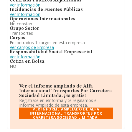
Contratos Públicos Adjudicados
Ver Información
Incidencias de Fuentes Públicas
Ver Información
Operaciones Internacionales
No constan
Grupo Sector
Transportes
Cargos
Encontrados 1 cargos en esta empresa
Ver cargos de Empresa
Responsabilidad Social Empresarial
Ver Información
Cotiza en Bolsa
NO
Ver el informe ampliado de Alfa
Internacional Transportes Por Carretera
Sociedad Limitada. ¡Es gratis!
Regístrate en eInforma y te regalamos el
Informe Ampliado de esta empresa.
VER INFORME AMPLIADO DE ALFA
INTERNACIONAL TRANSPORTES POR
CARRETERA SOCIEDAD LIMITADA.