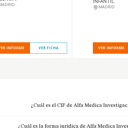
INFANTIL.
MADRID
MADRID
VER INFORME
VER FICHA
VER INFORME
¿Cuál es el CIF de Alfa Medica Investigaci
¿Cuál es la forma jurídica de Alfa Medica Inves