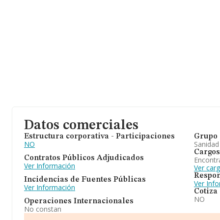
Datos comerciales
Estructura corporativa - Participaciones
Grupo 
NO
Sanidad
Cargos
Contratos Públicos Adjudicados
Encontr
Ver Información
Ver car
Respon
Incidencias de Fuentes Públicas
Ver Inf
Ver Información
Cotiza
NO
Operaciones Internacionales
No constan