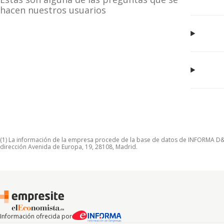
hacen nuestros usuarios
(1) La información de la empresa procede de la base de datos de INFORMA D&B S
dirección Avenida de Europa, 19, 28108, Madrid.
Información ofrecida por