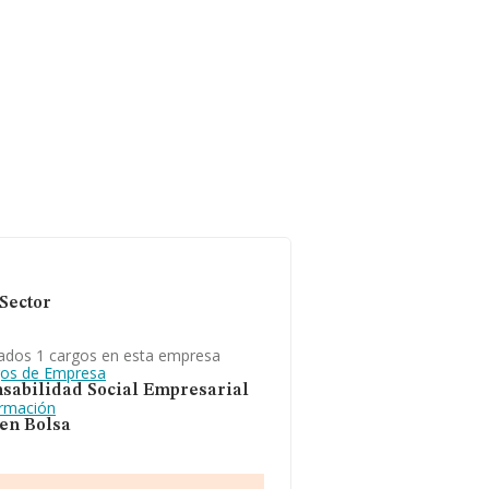
Sector
ados 1 cargos en esta empresa
gos de Empresa
sabilidad Social Empresarial
ormación
 en Bolsa