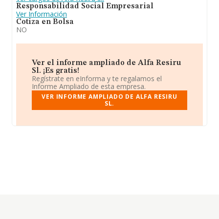
Responsabilidad Social Empresarial
Ver Información
Cotiza en Bolsa
NO
Ver el informe ampliado de Alfa Resiru
Sl. ¡Es gratis!
Regístrate en eInforma y te regalamos el
Informe Ampliado de esta empresa.
VER INFORME AMPLIADO DE ALFA RESIRU
SL.