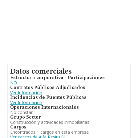
Datos comerciales
Estructura corporativa - Participaciones
NO
Contratos Públicos Adjudicados
Ver Información
Incidencias de Fuentes Públicas
Ver Información
Operaciones Internacionales
No constan
Grupo Sector
Construcción y actividades inmobiliarias
Cargos
Encontrados 1 cargos en esta empresa
Ver cargos de Alfa Resiru Sl.