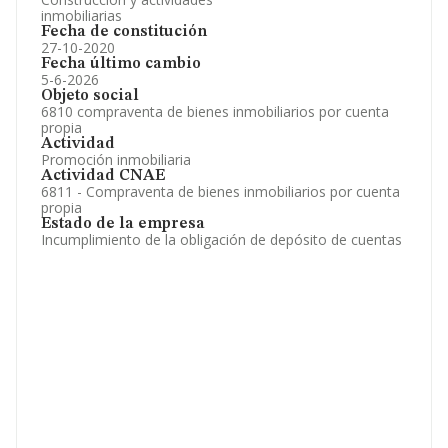
inmobiliarias
Fecha de constitución
27-10-2020
Fecha último cambio
5-6-2026
Objeto social
6810 compraventa de bienes inmobiliarios por cuenta
propia
Actividad
Promoción inmobiliaria
Actividad CNAE
6811 - Compraventa de bienes inmobiliarios por cuenta
propia
Estado de la empresa
Incumplimiento de la obligación de depósito de cuentas