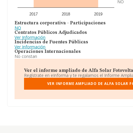
NO
2017
2018
2019
Estructura corporativa - Participaciones
NO
Contratos Públicos Adjudicados
Ver Información
Incidencias de Fuentes Públicas
Ver Información
Operaciones Internacionales
No constan
Ver el informe ampliado de Alfa Solar Fotovoltaic
Regístrate en eInforma y te regalamos el Informe Ampl
VER INFORME AMPLIADO DE ALFA SOLAR F