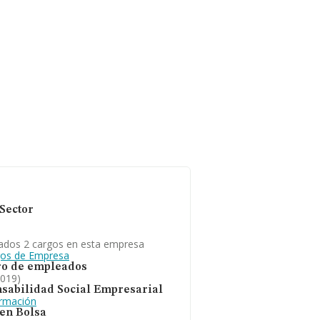
Sector
ados 2 cargos en esta empresa
gos de Empresa
o de empleados
2019)
sabilidad Social Empresarial
ormación
 en Bolsa