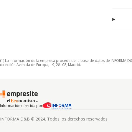
(1) La información de la empresa procede de la base de datos de INFORMA D&B S
dirección Avenida de Europa, 19, 28108, Madrid.
Información ofrecida por
INFORMA D&B © 2024. Todos los derechos reservados