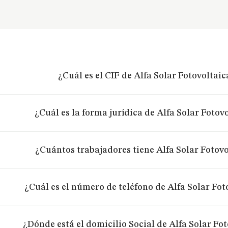
¿Cuál es el CIF de Alfa Solar Fotovoltaic
¿Cuál es la forma jurídica de Alfa Solar Fotovo
¿Cuántos trabajadores tiene Alfa Solar Fotovo
¿Cuál es el número de teléfono de Alfa Solar Fot
¿Dónde está el domicilio Social de Alfa Solar Fot