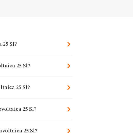
a 25 Sl?
ltaica 25 Sl?
ltaica 25 Sl?
ovoltaica 25 Sl?
ovoltaica 25 Sl?