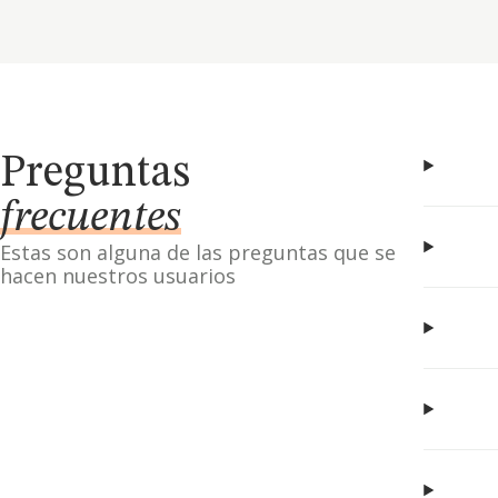
Preguntas
frecuentes
Estas son alguna de las preguntas que se
hacen nuestros usuarios