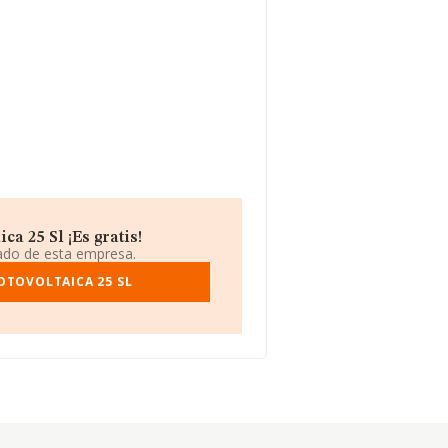
a 25 Sl ¡Es gratis!
iado de esta empresa.
OTOVOLTAICA 25 SL