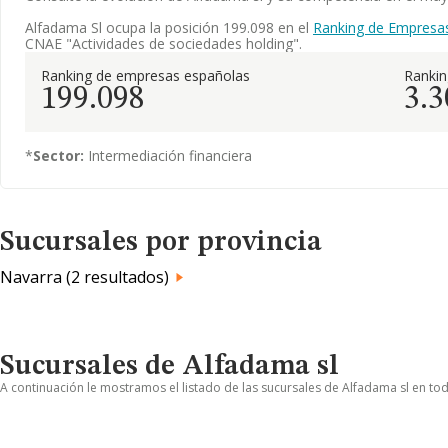
Alfadama Sl ocupa la posición 199.098 en el
Ranking de Empresa
CNAE "Actividades de sociedades holding".
Ranking de empresas españolas
Ranki
199.098
3.3
*
Sector:
Intermediación financiera
Sucursales por provincia
Navarra (2 resultados)
Sucursales de Alfadama sl
A continuación le mostramos el listado de las sucursales de Alfadama sl en tod