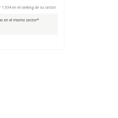
 1.934 en el ranking de su sector
s en el mismo sector*