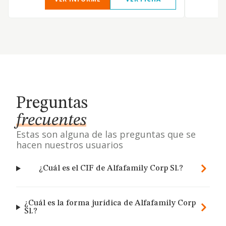
Preguntas
frecuentes
Estas son alguna de las preguntas que se
hacen nuestros usuarios
¿Cuál es el CIF de Alfafamily Corp Sl.?
¿Cuál es la forma jurídica de Alfafamily Corp
Sl.?