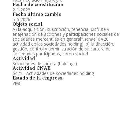
Fecha de constitución
2-1-2023
Fecha último cambio
5-6-2026
Objeto social
A) la adquisición, suscripción, tenencia, disfrute y
enajenación de acciones y participaciones sociales de
sociedades mercantiles en general". (cnae: 64.20:
actividad de las sociedades holding). b) la dirección,
gestión, control y administración de su cartera de
sociedades participadas, como socied
Actividad
Sociedades de cartera (holdings)
Actividad CNAE
6421 - Actividades de sociedades holding
Estado de la empresa
Viva