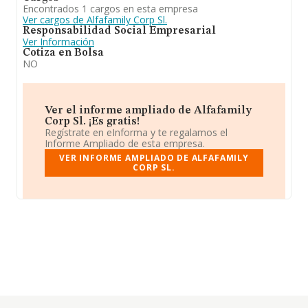
Encontrados 1 cargos en esta empresa
Ver cargos de Alfafamily Corp Sl.
Responsabilidad Social Empresarial
Ver Información
Cotiza en Bolsa
NO
Ver el informe ampliado de Alfafamily
Corp Sl. ¡Es gratis!
Regístrate en eInforma y te regalamos el
Informe Ampliado de esta empresa.
VER INFORME AMPLIADO DE ALFAFAMILY
CORP SL.