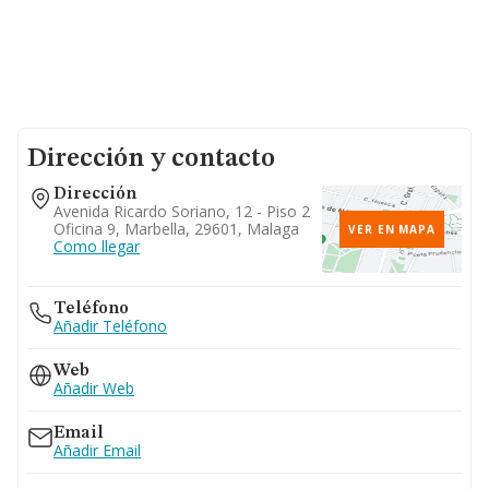
Dirección y contacto
Dirección
Avenida Ricardo Soriano, 12 - Piso 2
Oficina 9, Marbella, 29601, Malaga
VER EN MAPA
Como llegar
Teléfono
Añadir Teléfono
Web
Añadir Web
Email
Añadir Email