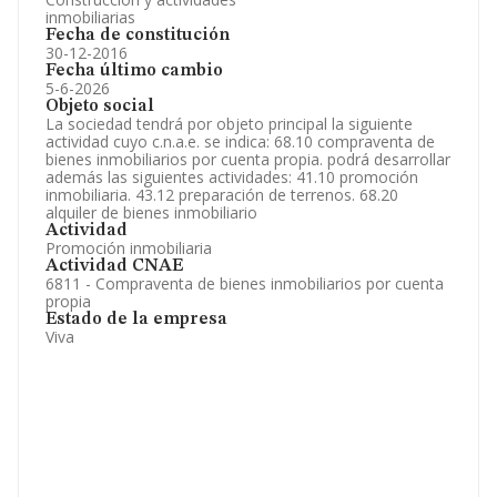
inmobiliarias
Fecha de constitución
30-12-2016
Fecha último cambio
5-6-2026
Objeto social
La sociedad tendrá por objeto principal la siguiente
actividad cuyo c.n.a.e. se indica: 68.10 compraventa de
bienes inmobiliarios por cuenta propia. podrá desarrollar
además las siguientes actividades: 41.10 promoción
inmobiliaria. 43.12 preparación de terrenos. 68.20
alquiler de bienes inmobiliario
Actividad
Promoción inmobiliaria
Actividad CNAE
6811 - Compraventa de bienes inmobiliarios por cuenta
propia
Estado de la empresa
Viva