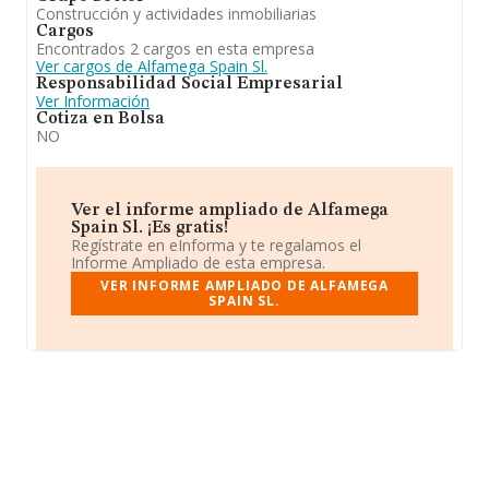
Construcción y actividades inmobiliarias
Cargos
Encontrados 2 cargos en esta empresa
Ver cargos de Alfamega Spain Sl.
Responsabilidad Social Empresarial
Ver Información
Cotiza en Bolsa
NO
Ver el informe ampliado de Alfamega
Spain Sl. ¡Es gratis!
Regístrate en eInforma y te regalamos el
Informe Ampliado de esta empresa.
VER INFORME AMPLIADO DE ALFAMEGA
SPAIN SL.