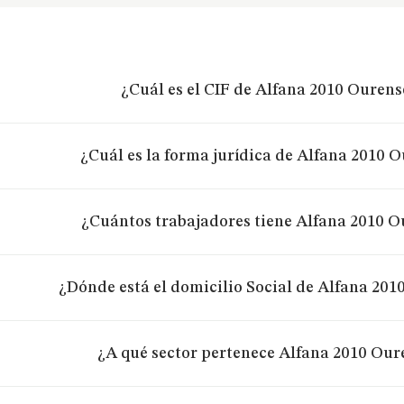
¿Cuál es el CIF de Alfana 2010 Ourens
¿Cuál es la forma jurídica de Alfana 2010 O
¿Cuántos trabajadores tiene Alfana 2010 O
¿Dónde está el domicilio Social de Alfana 201
¿A qué sector pertenece Alfana 2010 Our