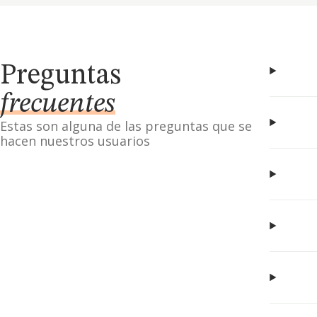
Preguntas
frecuentes
Estas son alguna de las preguntas que se
hacen nuestros usuarios