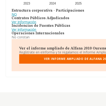
2023
2024
2025
Estructura corporativa - Participaciones
NO
Contratos Públicos Adjudicados
Ver Información
Incidencias de Fuentes Públicas
Ver Información
Operaciones Internacionales
No constan
Ver el informe ampliado de Alfana 2010 Ourense 
Regístrate en eInforma y te regalamos el Informe Ampl
VER INFORME AMPLIADO DE ALFANA 2