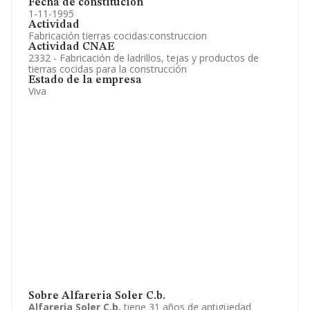
Fecha de constitución
1-11-1995
Actividad
Fabricación tierras cocidas:construccion
Actividad CNAE
2332 - Fabricación de ladrillos, tejas y productos de
tierras cocidas para la construcción
Estado de la empresa
Viva
Sobre Alfareria Soler C.b.
Alfareria Soler C.b.
tiene 31 años de antigüedad