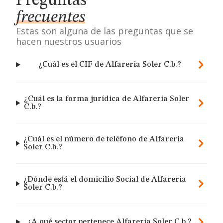
Preguntas
frecuentes
Estas son alguna de las preguntas que se
hacen nuestros usuarios
¿Cuál es el CIF de Alfareria Soler C.b.?
¿Cuál es la forma jurídica de Alfareria Soler
C.b.?
¿Cuál es el número de teléfono de Alfareria
Soler C.b.?
¿Dónde está el domicilio Social de Alfareria
Soler C.b.?
¿A qué sector pertenece Alfareria Soler C.b.?