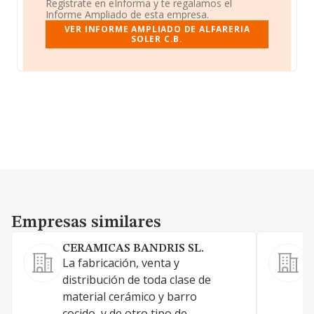
Regístrate en eInforma y te regalamos el
Informe Ampliado de esta empresa.
VER INFORME AMPLIADO DE ALFARERIA
SOLER C.B.
Empresas similares
Empresas similares
CERAMICAS BANDRIS SL.
La fabricación, venta y
distribución de toda clase de
material cerámico y barro
cocido, y de otro tipo de