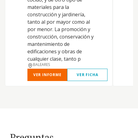
materiales para la
construcción y jardinería,
tanto al por mayor como al
por menor. La promoción y
construcción, conservación y
mantenimiento de
edificaciones y obras de
cualquier clase, tanto p
BALEARES
VER INFORME
VER FICHA