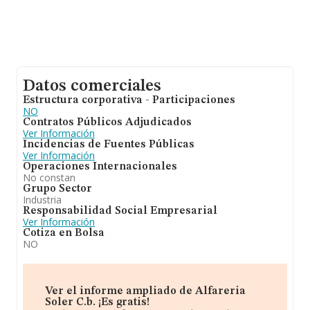
Datos comerciales
Estructura corporativa - Participaciones
NO
Contratos Públicos Adjudicados
Ver Información
Incidencias de Fuentes Públicas
Ver Información
Operaciones Internacionales
No constan
Grupo Sector
Industria
Responsabilidad Social Empresarial
Ver Información
Cotiza en Bolsa
NO
Ver el informe ampliado de Alfareria
Soler C.b. ¡Es gratis!