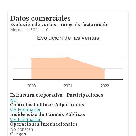
Datos comerciales
Evolución de ventas - rango de facturación
Menor de 300 mil €
Evolución de las ventas
2020
2021
2022
Estructura corporativa - Participaciones
NO
Contratos Públicos Adjudicados
Ver Información
Incidencias de Fuentes Públicas
Ver Información
Operaciones Internacionales
No constan
Cargos