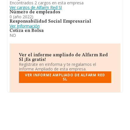
Encontrados 2 cargos en esta empresa
Ver cargos de Alfarm Red Sl
Número de empleados
0 (año 2022)
Responsabilidad Social Empresarial
Ver Información
Cotiza en Bolsa
NO
Ver el informe ampliado de Alfarm Red
Sl ¡Es gratis!
Regístrate en eInforma y te regalamos el
Informe Ampliado de esta empresa.
VER INFORME AMPLIADO DE ALFARM RED
SL