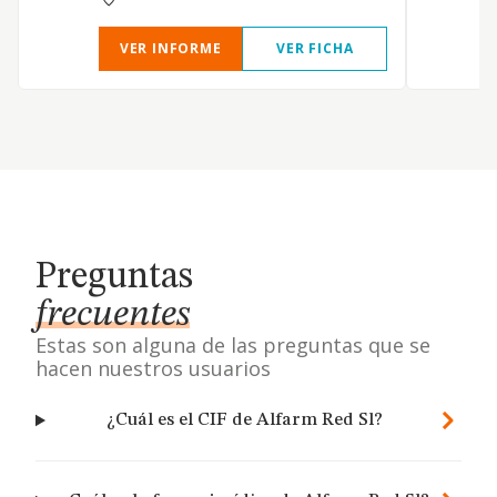
VER INFORME
VER FICHA
Preguntas
frecuentes
Estas son alguna de las preguntas que se
hacen nuestros usuarios
¿Cuál es el CIF de Alfarm Red Sl?