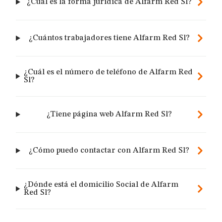
¿Cuál es la forma jurídica de Alfarm Red Sl?
¿Cuántos trabajadores tiene Alfarm Red Sl?
¿Cuál es el número de teléfono de Alfarm Red
Sl?
¿Tiene página web Alfarm Red Sl?
¿Cómo puedo contactar con Alfarm Red Sl?
¿Dónde está el domicilio Social de Alfarm
Red Sl?