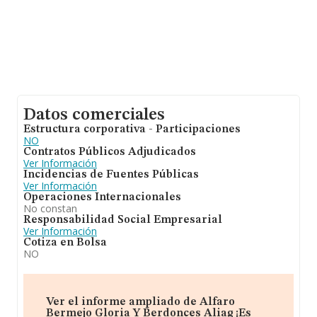
Datos comerciales
Estructura corporativa - Participaciones
NO
Contratos Públicos Adjudicados
Ver Información
Incidencias de Fuentes Públicas
Ver Información
Operaciones Internacionales
No constan
Responsabilidad Social Empresarial
Ver Información
Cotiza en Bolsa
NO
Ver el informe ampliado de Alfaro
Bermejo Gloria Y Berdonces Aliag ¡Es