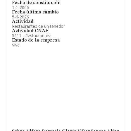
Fecha de constitución
1-1-2006
Fecha último cambio
5-6-2026
Actividad
Restaurantes de un tenedor
Actividad CNAE
5611 - Restaurantes
Estado de la empresa
Viva