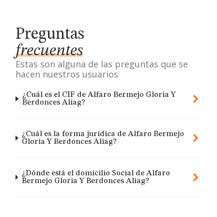
Preguntas
frecuentes
Estas son alguna de las preguntas que se
hacen nuestros usuarios
¿Cuál es el CIF de Alfaro Bermejo Gloria Y
Berdonces Aliag?
¿Cuál es la forma jurídica de Alfaro Bermejo
Gloria Y Berdonces Aliag?
¿Dónde está el domicilio Social de Alfaro
Bermejo Gloria Y Berdonces Aliag?