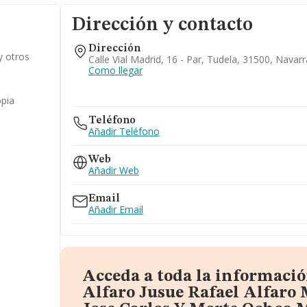
Dirección y contacto
Dirección
 y otros
Calle Vial Madrid, 16 - Par, Tudela, 31500, Navarr
Como llegar
opia
Teléfono
Añadir Teléfono
Web
Añadir Web
Email
Añadir Email
Acceda a toda la informació
Alfaro Jusue Rafael Alfaro