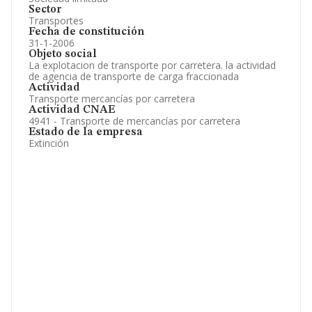
Sector
Transportes
Fecha de constitución
31-1-2006
Objeto social
La explotacion de transporte por carretera. la actividad
de agencia de transporte de carga fraccionada
Actividad
Transporte mercancías por carretera
Actividad CNAE
4941 - Transporte de mercancías por carretera
Estado de la empresa
Extinción