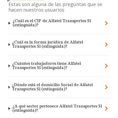
Estas son alguna de las preguntas que se
hacen nuestros usuarios
¿Cuál es el CIF de Alfatel Transportes Sl
(extinguida)?
¿Cuál es la forma jurídica de Alfatel
Transportes Sl (extinguida)?
¿Cuántos trabajadores tiene Alfatel
Transportes Sl (extinguida)?
¿Dónde está el domicilio Social de Alfatel
Transportes Sl (extinguida)?
¿A qué sector pertenece Alfatel Transportes Sl
(extinguida)?