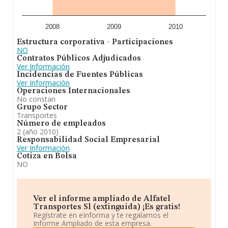
2008
2009
2010
Estructura corporativa - Participaciones
NO
Contratos Públicos Adjudicados
Ver Información
Incidencias de Fuentes Públicas
Ver Información
Operaciones Internacionales
No constan
Grupo Sector
Transportes
Número de empleados
2 (año 2010)
Responsabilidad Social Empresarial
Ver Información
Cotiza en Bolsa
NO
Ver el informe ampliado de Alfatel
Transportes Sl (extinguida) ¡Es gratis!
Regístrate en eInforma y te regalamos el
Informe Ampliado de esta empresa.