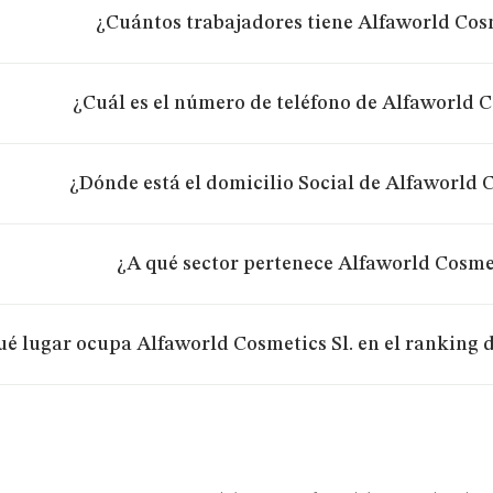
¿Cuántos trabajadores tiene Alfaworld Cosm
¿Cuál es el número de teléfono de Alfaworld C
¿Dónde está el domicilio Social de Alfaworld C
¿A qué sector pertenece Alfaworld Cosmet
é lugar ocupa Alfaworld Cosmetics Sl. en el ranking 