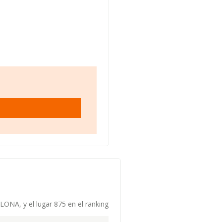
LONA, y el lugar 875 en el ranking