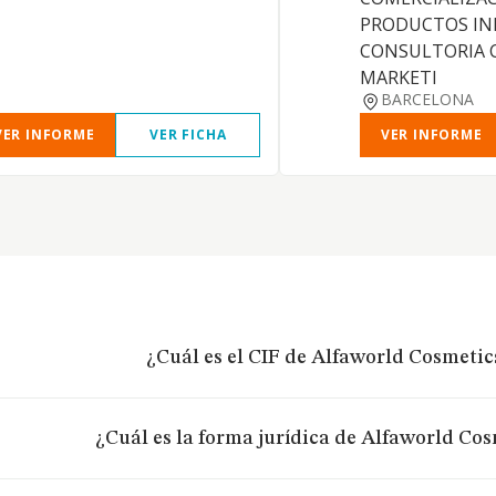
PRODUCTOS IN
CONSULTORIA 
MARKETI
BARCELONA
VER INFORME
VER FICHA
VER INFORME
¿Cuál es el CIF de Alfaworld Cosmetics
¿Cuál es la forma jurídica de Alfaworld Cos