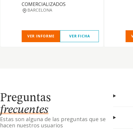
COMERCIALIZADOS
BARCELONA
VER INFORME
VER FICHA
Preguntas
frecuentes
Estas son alguna de las preguntas que se
hacen nuestros usuarios