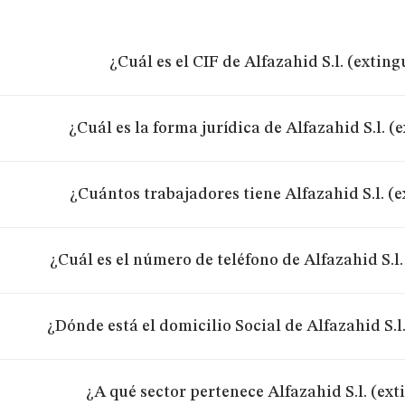
¿Cuál es el CIF de Alfazahid S.l. (extin
¿Cuál es la forma jurídica de Alfazahid S.l. (
¿Cuántos trabajadores tiene Alfazahid S.l. (
¿Cuál es el número de teléfono de Alfazahid S.l
¿Dónde está el domicilio Social de Alfazahid S.l
¿A qué sector pertenece Alfazahid S.l. (ex