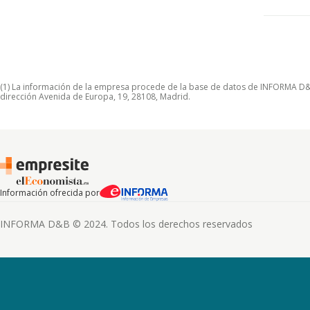
(1) La información de la empresa procede de la base de datos de INFORMA D&B S
dirección Avenida de Europa, 19, 28108, Madrid.
Información ofrecida por
INFORMA D&B © 2024. Todos los derechos reservados