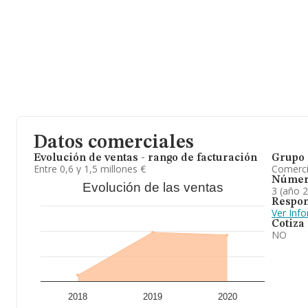
Datos comerciales
Evolución de ventas - rango de facturación
Grupo 
Entre 0,6 y 1,5 millones €
Comerc
Númer
Evolución de las ventas
3 (año 
Respon
Ver Inf
Cotiza
NO
2018
2019
2020