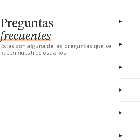
Preguntas
frecuentes
Estas son alguna de las preguntas que se
hacen nuestros usuarios