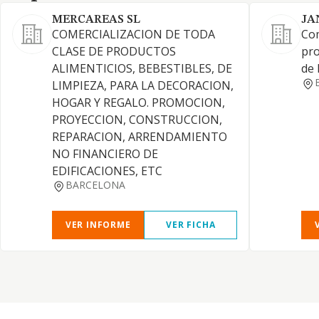
MERCAREAS SL
JA
COMERCIALIZACION DE TODA
Com
CLASE DE PRODUCTOS
pro
ALIMENTICIOS, BEBESTIBLES, DE
de 
LIMPIEZA, PARA LA DECORACION,
HOGAR Y REGALO. PROMOCION,
PROYECCION, CONSTRUCCION,
REPARACION, ARRENDAMIENTO
NO FINANCIERO DE
EDIFICACIONES, ETC
BARCELONA
VER INFORME
VER FICHA