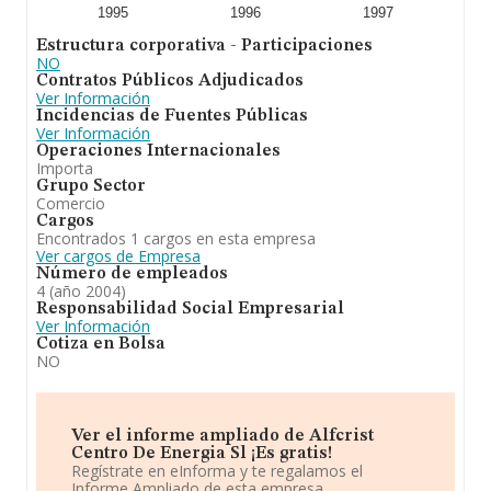
1995
1996
1997
Estructura corporativa - Participaciones
NO
Contratos Públicos Adjudicados
Ver Información
Incidencias de Fuentes Públicas
Ver Información
Operaciones Internacionales
Importa
Grupo Sector
Comercio
Cargos
Encontrados 1 cargos en esta empresa
Ver cargos de Empresa
Número de empleados
4 (año 2004)
Responsabilidad Social Empresarial
Ver Información
Cotiza en Bolsa
NO
Ver el informe ampliado de Alfcrist
Centro De Energia Sl ¡Es gratis!
Regístrate en eInforma y te regalamos el
Informe Ampliado de esta empresa.