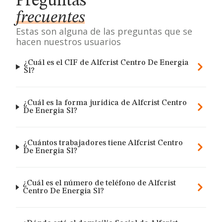
Preguntas
frecuentes
Estas son alguna de las preguntas que se
hacen nuestros usuarios
¿Cuál es el CIF de Alfcrist Centro De Energia
Sl?
¿Cuál es la forma jurídica de Alfcrist Centro
De Energia Sl?
¿Cuántos trabajadores tiene Alfcrist Centro
De Energia Sl?
¿Cuál es el número de teléfono de Alfcrist
Centro De Energia Sl?