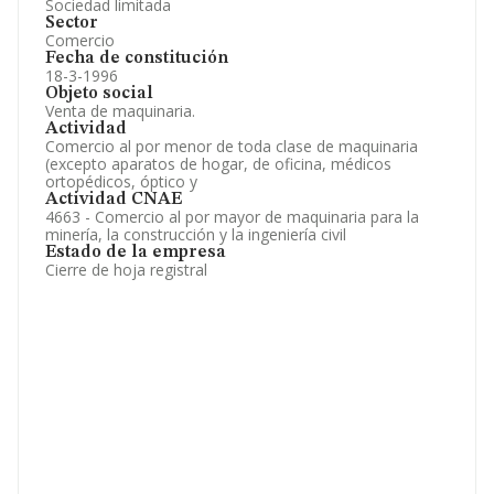
Sociedad limitada
Sector
Comercio
Fecha de constitución
18-3-1996
Objeto social
Venta de maquinaria.
Actividad
Comercio al por menor de toda clase de maquinaria
(excepto aparatos de hogar, de oficina, médicos
ortopédicos, óptico y
Actividad CNAE
4663 - Comercio al por mayor de maquinaria para la
minería, la construcción y la ingeniería civil
Estado de la empresa
Cierre de hoja registral