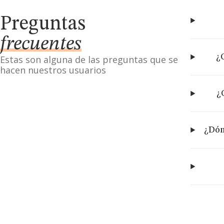
Preguntas
frecuentes
¿
Estas son alguna de las preguntas que se
hacen nuestros usuarios
¿
¿Dón