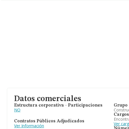
Datos comerciales
Estructura corporativa - Participaciones
Grupo 
NO
Construc
Cargos
Encontr
Contratos Públicos Adjudicados
Ver car
Ver Información
Númer