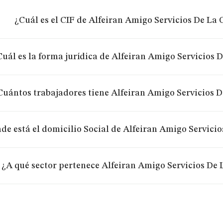
¿Cuál es el CIF de Alfeiran Amigo Servicios De La 
Cuál es la forma jurídica de Alfeiran Amigo Servicios D
Cuántos trabajadores tiene Alfeiran Amigo Servicios D
de está el domicilio Social de Alfeiran Amigo Servicio
¿A qué sector pertenece Alfeiran Amigo Servicios De L