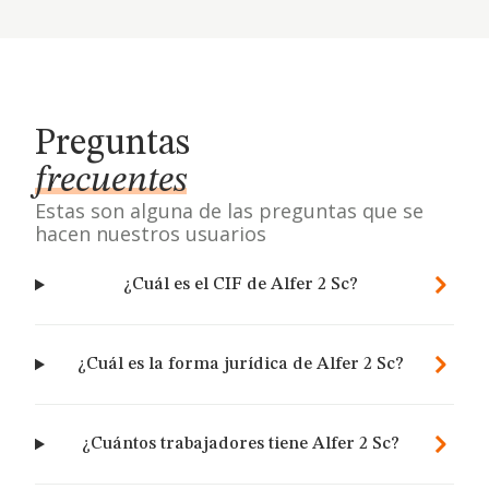
Preguntas
frecuentes
Estas son alguna de las preguntas que se
hacen nuestros usuarios
¿Cuál es el CIF de Alfer 2 Sc?
¿Cuál es la forma jurídica de Alfer 2 Sc?
¿Cuántos trabajadores tiene Alfer 2 Sc?