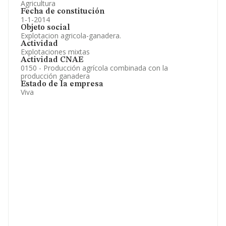
Agricultura
Fecha de constitución
1-1-2014
Objeto social
Explotacion agricola-ganadera.
Actividad
Explotaciones mixtas
Actividad CNAE
0150 - Producción agrícola combinada con la
producción ganadera
Estado de la empresa
Viva