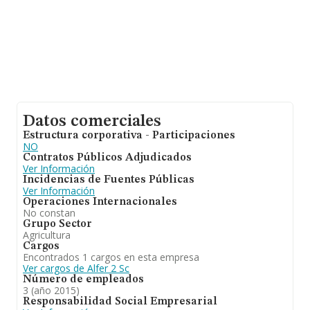
Datos comerciales
Estructura corporativa - Participaciones
NO
Contratos Públicos Adjudicados
Ver Información
Incidencias de Fuentes Públicas
Ver Información
Operaciones Internacionales
No constan
Grupo Sector
Agricultura
Cargos
Encontrados 1 cargos en esta empresa
Ver cargos de Alfer 2 Sc
Número de empleados
3 (año 2015)
Responsabilidad Social Empresarial