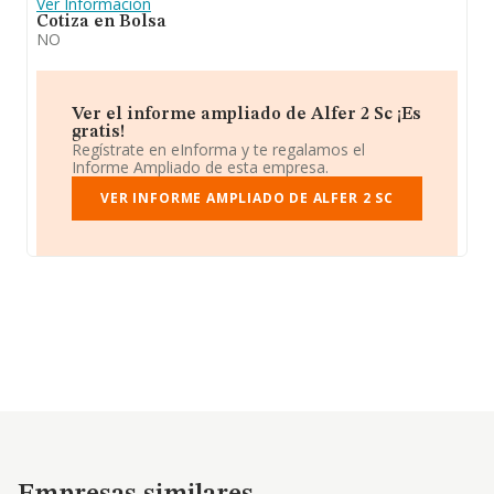
Ver Información
Cotiza en Bolsa
NO
Ver el informe ampliado de Alfer 2 Sc ¡Es
gratis!
Regístrate en eInforma y te regalamos el
Informe Ampliado de esta empresa.
VER INFORME AMPLIADO DE ALFER 2 SC
Empresas similares