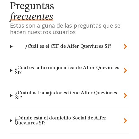
Preguntas
frecuentes
Estas son alguna de las preguntas que se
hacen nuestros usuarios
¿Cuál es el CIF de Alfer Queviures Sl?
¿Cuál es la forma jurídica de Alfer Queviures
Sl?
¿Cuántos trabajadores tiene Alfer Queviures
Sl?
¿Dónde está el domicilio Social de Alfer
Queviures Sl?