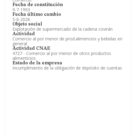
Fecha de constitución
9-7-1993
Fecha último cambio
5-6-2026
Objeto social
Explotación de supermercado de la cadena covirán
Actividad
Comercio al por menor de prod.alimencios y bebidas en
general
Actividad CNAE
4727 - Comercio al por menor de otros productos
alimenticios
Estado de la empresa
Incumplimiento de la obligación de depósito de cuentas