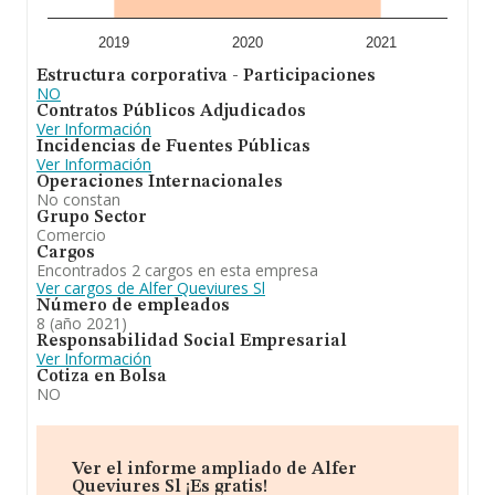
2019
2020
2021
Estructura corporativa - Participaciones
NO
Contratos Públicos Adjudicados
Ver Información
Incidencias de Fuentes Públicas
Ver Información
Operaciones Internacionales
No constan
Grupo Sector
Comercio
Cargos
Encontrados 2 cargos en esta empresa
Ver cargos de Alfer Queviures Sl
Número de empleados
8 (año 2021)
Responsabilidad Social Empresarial
Ver Información
Cotiza en Bolsa
NO
Ver el informe ampliado de Alfer
Queviures Sl ¡Es gratis!