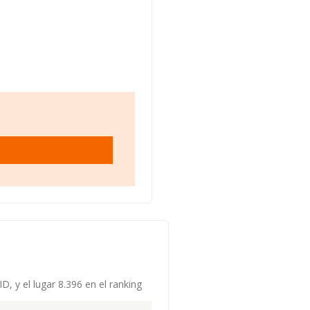
, y el lugar 8.396 en el ranking