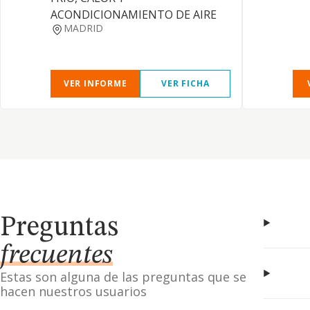
ACONDICIONAMIENTO DE AIRE
MADRID
VER INFORME
VER FICHA
Preguntas
frecuentes
Estas son alguna de las preguntas que se
hacen nuestros usuarios