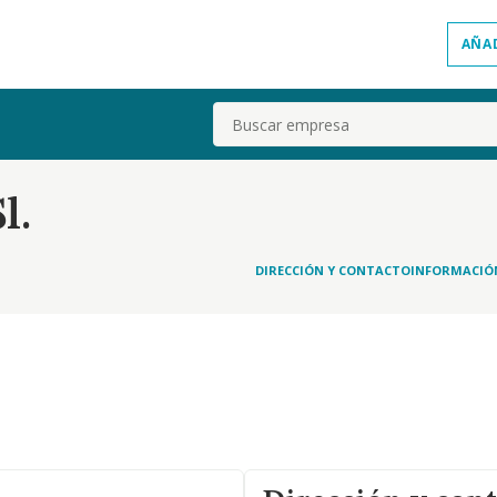
AÑA
Buscar
l.
DIRECCIÓN Y CONTACTO
INFORMACIÓ