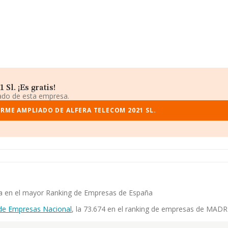
Sl. ¡Es gratis!
iado de esta empresa.
ORME AMPLIADO DE ALFERA TELECOM 2021 SL.
cia en el mayor Ranking de Empresas de España
de Empresas Nacional
, la 73.674 en el ranking de empresas de MADRID