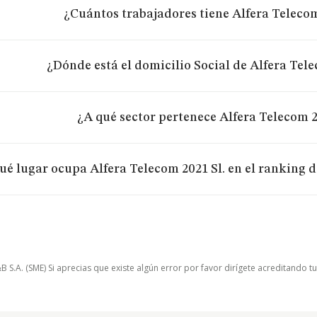
¿Cuántos trabajadores tiene Alfera Telecom
¿Dónde está el domicilio Social de Alfera Tele
¿A qué sector pertenece Alfera Telecom 2
ué lugar ocupa Alfera Telecom 2021 Sl. en el ranking 
.A. (SME) Si aprecias que existe algún error por favor dirígete acreditando t