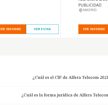
PUBLICIDAD
MADRID
VER INFORME
VER FICHA
VER INFORME
¿Cuál es el CIF de Alfera Telecom 2021
¿Cuál es la forma jurídica de Alfera Telecom