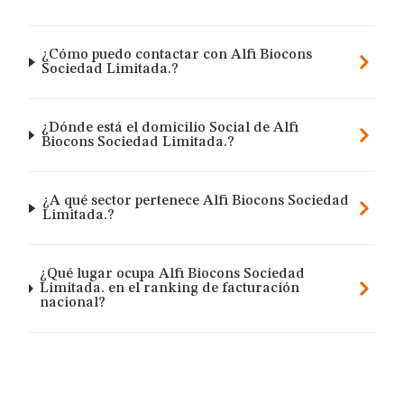
¿Cómo puedo contactar con Alfi Biocons
Sociedad Limitada.?
¿Dónde está el domicilio Social de Alfi
Biocons Sociedad Limitada.?
¿A qué sector pertenece Alfi Biocons Sociedad
Limitada.?
¿Qué lugar ocupa Alfi Biocons Sociedad
Limitada. en el ranking de facturación
nacional?