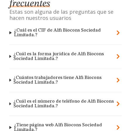
frecuentes
Estas son alguna de las preguntas que se
hacen nuestros usuarios
¿Cuál es el CIF de Alfi Biocons Sociedad
Limitada.?
¿Cuál es la forma jurídica de Alfi Biocons
Sociedad Limitada.?
¿Cuántos trabajadores tiene Alfi Biocons
Sociedad Limitada.?
¿Cuál es el número de teléfono de Alfi Biocons
Sociedad Limitada.?
¿Tiene página web Alfi Biocons Sociedad
Limitada.?