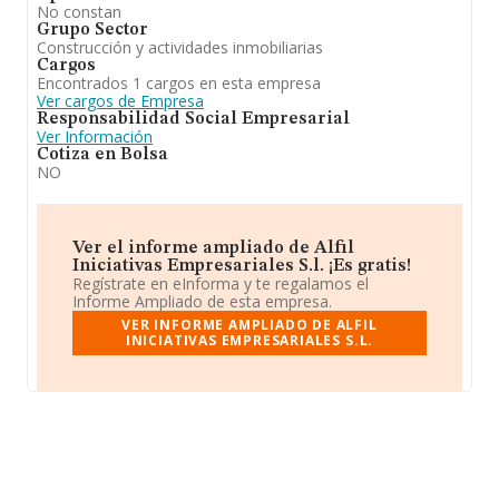
No constan
Grupo Sector
Construcción y actividades inmobiliarias
Cargos
Encontrados 1 cargos en esta empresa
Ver cargos de Empresa
Responsabilidad Social Empresarial
Ver Información
Cotiza en Bolsa
NO
Ver el informe ampliado de Alfil
Iniciativas Empresariales S.l. ¡Es gratis!
Regístrate en eInforma y te regalamos el
Informe Ampliado de esta empresa.
VER INFORME AMPLIADO DE ALFIL
INICIATIVAS EMPRESARIALES S.L.