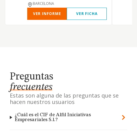
BARCELONA
VER INFORME
VER FICHA
Preguntas
frecuentes
Estas son alguna de las preguntas que se
hacen nuestros usuarios
¿Cuál es el CIF de Alfil Iniciativas
Empresariales S.l.?