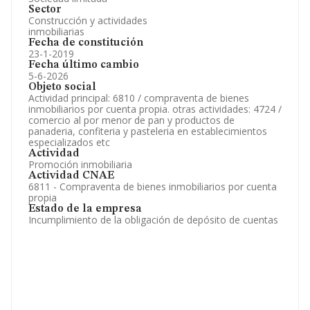
Sector
Construcción y actividades
inmobiliarias
Fecha de constitución
23-1-2019
Fecha último cambio
5-6-2026
Objeto social
Actividad principal: 6810 / compraventa de bienes
inmobiliarios por cuenta propia. otras actividades: 4724 /
comercio al por menor de pan y productos de
panaderia, confiteria y pasteleria en establecimientos
especializados etc
Actividad
Promoción inmobiliaria
Actividad CNAE
6811 - Compraventa de bienes inmobiliarios por cuenta
propia
Estado de la empresa
Incumplimiento de la obligación de depósito de cuentas