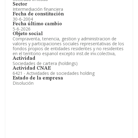
Sector
Intermediación financiera
Fecha de constitución
30-6-2004
Fecha último cambio
5-6-2026
Objeto social
Compraventa, tenencia, gestion y administracion de
valores y participaciones sociales representativas de los
fondos propios de entidades residentes y no residentes
en el territorio espanol excepto inst.de inv.colectiva,
Actividad
Sociedades de cartera (holdings)
Actividad CNAE
6421 - Actividades de sociedades holding
Estado de la empresa
Disolución