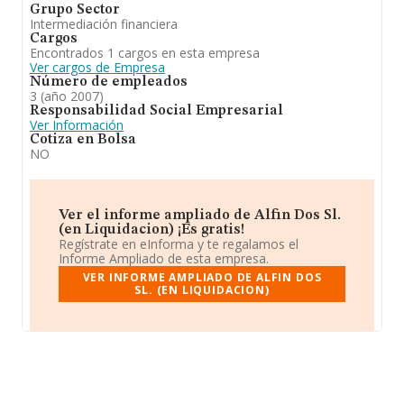
Grupo Sector
Intermediación financiera
Cargos
Encontrados 1 cargos en esta empresa
Ver cargos de Empresa
Número de empleados
3 (año 2007)
Responsabilidad Social Empresarial
Ver Información
Cotiza en Bolsa
NO
Ver el informe ampliado de Alfin Dos Sl.
(en Liquidacion) ¡Es gratis!
Regístrate en eInforma y te regalamos el
Informe Ampliado de esta empresa.
VER INFORME AMPLIADO DE ALFIN DOS
SL. (EN LIQUIDACION)