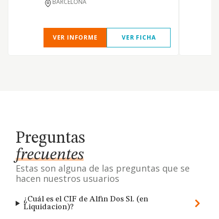
BARCELONA
VER INFORME
VER FICHA
Preguntas
frecuentes
Estas son alguna de las preguntas que se
hacen nuestros usuarios
¿Cuál es el CIF de Alfin Dos Sl. (en
Liquidacion)?