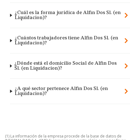
¿Cuál es la forma jurídica de Alfin Dos Sl. (en
Liquidacion)?
¿Cuántos trabajadores tiene Alfin Dos Sl. (en
Liquidacion)?
¿Dónde está el domicilio Social de Alfin Dos
Sl. (en Liquidacion)?
¿A qué sector pertenece Alfin Dos Sl. (en
Liquidacion)?
(1) La información de la empresa procede de la base de datos de