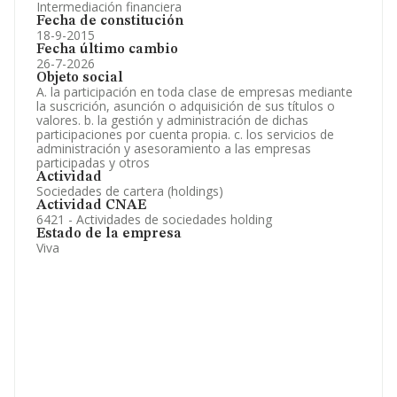
Intermediación financiera
Fecha de constitución
18-9-2015
Fecha último cambio
26-7-2026
Objeto social
A. la participación en toda clase de empresas mediante
la suscrición, asunción o adquisición de sus títulos o
valores. b. la gestión y administración de dichas
participaciones por cuenta propia. c. los servicios de
administración y asesoramiento a las empresas
participadas y otros
Actividad
Sociedades de cartera (holdings)
Actividad CNAE
6421 - Actividades de sociedades holding
Estado de la empresa
Viva