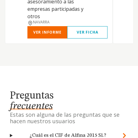
asesoramiento a las
empresas participadas y
otros
NAVARRA
VER INFORME
VER FICHA
Preguntas
frecuentes
Estas son alguna de las preguntas que se
hacen nuestros usuarios
¿Cuál es el CIF de Alfina 2015 Sl.?