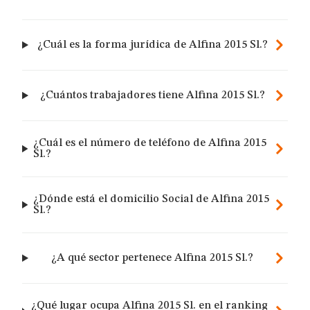
¿Cuál es la forma jurídica de Alfina 2015 Sl.?
¿Cuántos trabajadores tiene Alfina 2015 Sl.?
¿Cuál es el número de teléfono de Alfina 2015
Sl.?
¿Dónde está el domicilio Social de Alfina 2015
Sl.?
¿A qué sector pertenece Alfina 2015 Sl.?
¿Qué lugar ocupa Alfina 2015 Sl. en el ranking