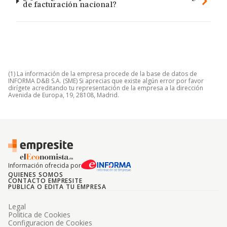
de facturación nacional?
(1) La información de la empresa procede de la base de datos de
INFORMA D&B S.A. (SME) Si aprecias que existe algún error por favor
dirígete acreditando tu representación de la empresa a la dirección
Avenida de Europa, 19, 28108, Madrid.
Información ofrecida por
QUIENES SOMOS
CONTACTO EMPRESITE
PUBLICA O EDITA TU EMPRESA
Legal
Politica de Cookies
Configuracion de Cookies