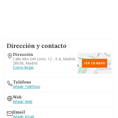
Dirección y contacto
Dirección
Calle Alto Del Leon, 12 - 6 A, Madrid,
28038, Madrid
VER EN MAPA
Como llegar
Teléfono
Añadir Teléfono
Web
Añadir Web
Email
Añadir Email