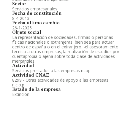
Sector
Servicios empresariales
Fecha de constitución
8-4-2013
Fecha último cambio
26-1-2025
Objeto social
La representación de sociedades, firmas o personas
físicas nacionales o extranjeras, bien sea para actuar
dentro de españa o en el extranjero. -el asesoramiento
tecnico a otras empresas; la realización de estudios por
cuentapropia o ajena sobre toda clase de actividades
mercantiles,
Actividad
Servicios prestados a las empresas ncop
Actividad CNAE
8299 - Otras actividades de apoyo a las empresas
n.c.o.p.
Estado de la empresa
Extinción