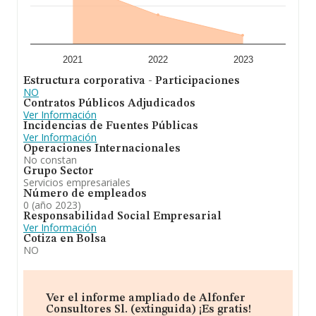
2021
2022
2023
Estructura corporativa - Participaciones
NO
Contratos Públicos Adjudicados
Ver Información
Incidencias de Fuentes Públicas
Ver Información
Operaciones Internacionales
No constan
Grupo Sector
Servicios empresariales
Número de empleados
0 (año 2023)
Responsabilidad Social Empresarial
Ver Información
Cotiza en Bolsa
NO
Ver el informe ampliado de Alfonfer
Consultores Sl. (extinguida) ¡Es gratis!