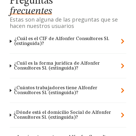
Preguntas
frecuentes
Estas son alguna de las preguntas que se
hacen nuestros usuarios
¿Cuál es el CIF de Alfonfer Consultores Sl.
(extinguida)?
¿Cuál es la forma jurídica de Alfonfer
Consultores Sl. (extinguida)?
¿Cuántos trabajadores tiene Alfonfer
Consultores Sl. (extinguida)?
¿Dónde está el domicilio Social de Alfonfer
Consultores Sl. (extinguida)?