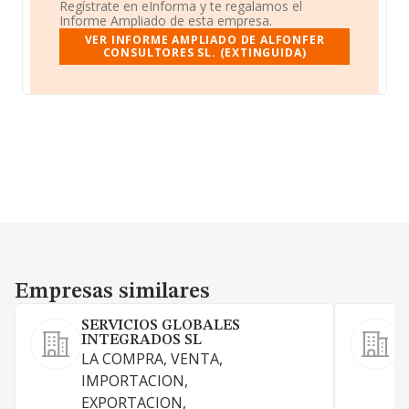
Regístrate en eInforma y te regalamos el
Informe Ampliado de esta empresa.
VER INFORME AMPLIADO DE ALFONFER
CONSULTORES SL. (EXTINGUIDA)
Empresas similares
Empresas similares
SERVICIOS GLOBALES
INTEGRADOS SL
LA COMPRA, VENTA,
IMPORTACION,
EXPORTACION,