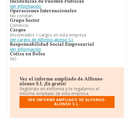
Incidencias de Fuentes Públicas
Ver Información
Operaciones Internacionales
No constan
Grupo Sector
Comercio
Cargos
Encontrados 1 cargos en esta empresa
Ver cargos de Alfonso-alonso S.l.
Responsabilidad Social Empresarial
Ver Información
Cotiza en Bolsa
NO
Ver el informe ampliado de Alfonso-
alonso S.l. ¡Es gratis!
Regístrate en eInforma y te regalamos el
Informe Ampliado de esta empresa.
VER INFORME AMPLIADO DE ALFONSO-
ALONSO S.L.