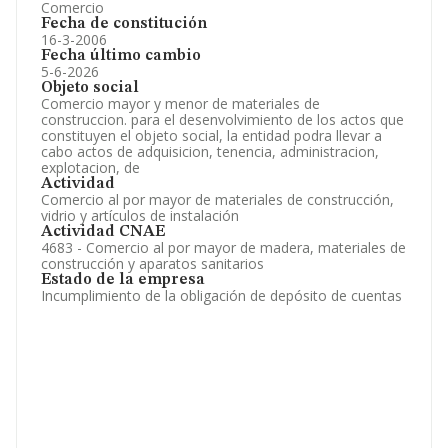
Comercio
Fecha de constitución
16-3-2006
Fecha último cambio
5-6-2026
Objeto social
Comercio mayor y menor de materiales de
construccion. para el desenvolvimiento de los actos que
constituyen el objeto social, la entidad podra llevar a
cabo actos de adquisicion, tenencia, administracion,
explotacion, de
Actividad
Comercio al por mayor de materiales de construcción,
vidrio y artículos de instalación
Actividad CNAE
4683 - Comercio al por mayor de madera, materiales de
construcción y aparatos sanitarios
Estado de la empresa
Incumplimiento de la obligación de depósito de cuentas