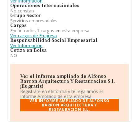
Ver Información
Operaciones Internacionales
No constan
Grupo Sector
Servicios empresariales
Cargos
Encontrados 1 cargos en esta empresa
Ver cargos de Empresa
Responsabilidad Social Empresarial
Ver Información
Cotiza en Bolsa
NO
Ver el informe ampliado de Alfonso
Barron Arquitectura Y Restauracion S.l.
¡Es gratis!
Regístrate en eInforma y te regalamos el
Informe Ampliado de esta empresa.
VER INFORME AMPLIADO DE ALFONSO
BARRON ARQUITECTURA Y
RESTAURACION S.L.