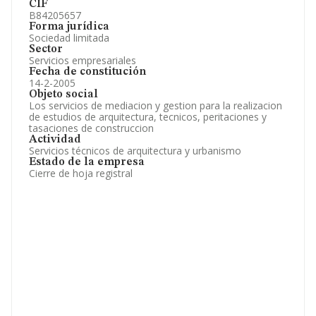
CIF
B84205657
Forma jurídica
Sociedad limitada
Sector
Servicios empresariales
Fecha de constitución
14-2-2005
Objeto social
Los servicios de mediacion y gestion para la realizacion
de estudios de arquitectura, tecnicos, peritaciones y
tasaciones de construccion
Actividad
Servicios técnicos de arquitectura y urbanismo
Estado de la empresa
Cierre de hoja registral