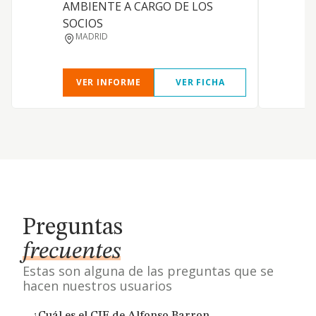
AMBIENTE A CARGO DE LOS
SOCIOS
MADRID
VER INFORME
VER FICHA
Preguntas
frecuentes
Estas son alguna de las preguntas que se
hacen nuestros usuarios