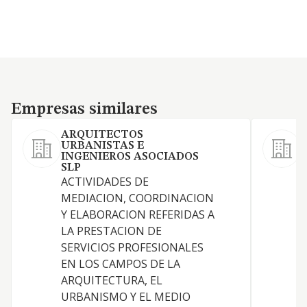
Empresas similares
Empresas similares
ARQUITECTOS
URBANISTAS E
INGENIEROS ASOCIADOS
SLP
ACTIVIDADES DE
MEDIACION, COORDINACION
Y ELABORACION REFERIDAS A
LA PRESTACION DE
SERVICIOS PROFESIONALES
EN LOS CAMPOS DE LA
S
ARQUITECTURA, EL
URBANISMO Y EL MEDIO