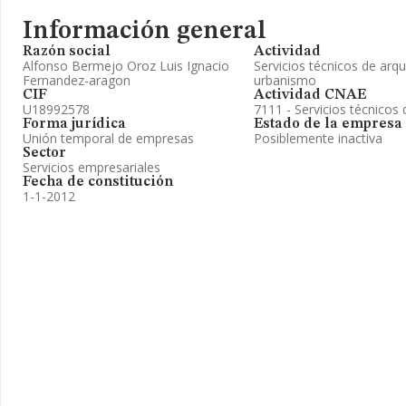
Información general
Razón social
Actividad
Alfonso Bermejo Oroz Luis Ignacio
Servicios técnicos de arqu
Fernandez-aragon
urbanismo
CIF
Actividad CNAE
U18992578
7111 - Servicios técnicos 
Forma jurídica
Estado de la empresa
Unión temporal de empresas
Posiblemente inactiva
Sector
Servicios empresariales
Fecha de constitución
1-1-2012