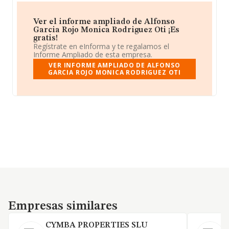
Ver el informe ampliado de Alfonso
Garcia Rojo Monica Rodriguez Oti ¡Es
gratis!
Regístrate en eInforma y te regalamos el
Informe Ampliado de esta empresa.
VER INFORME AMPLIADO DE ALFONSO
GARCIA ROJO MONICA RODRIGUEZ OTI
Empresas similares
Empresas similares
CYMBA PROPERTIES SLU