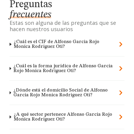
Preguntas
frecuentes
Estas son alguna de las preguntas que se
hacen nuestros usuarios
¿Cuál es el CIF de Alfonso Garcia Rojo
Monica Rodriguez Oti?
¿Cuál es la forma jurídica de Alfonso Garcia
Rojo Monica Rodriguez Oti?
¿Dónde está el domicilio Social de Alfonso
Garcia Rojo Monica Rodriguez Oti?
¿A qué sector pertenece Alfonso Garcia Rojo
Monica Rodriguez Oti?