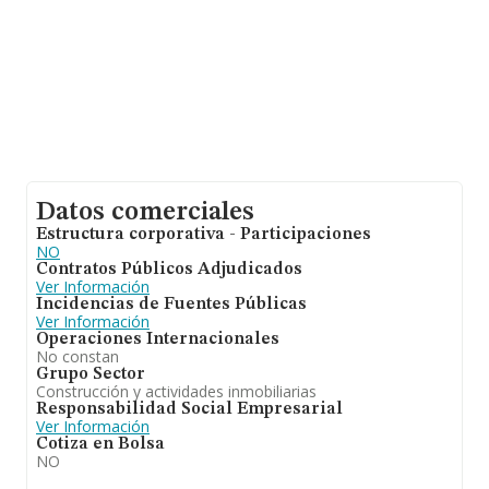
Datos comerciales
Estructura corporativa - Participaciones
NO
Contratos Públicos Adjudicados
Ver Información
Incidencias de Fuentes Públicas
Ver Información
Operaciones Internacionales
No constan
Grupo Sector
Construcción y actividades inmobiliarias
Responsabilidad Social Empresarial
Ver Información
Cotiza en Bolsa
NO