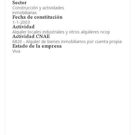
Sector
Construcción y actividades
inmobiliarias
Fecha de constitución
1-1-2003
Actividad
Alquiler locales industriales y otros alquileres ncop
Actividad CNAE
6820 - Alquiler de bienes inmobiliarios por cuenta propia
Estado de la empresa
Viva