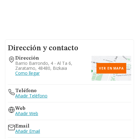
Dirección y contacto
Dirección
Barrio Barrondo, 4 - Al Ta 6,
Zaratamo, 48480, Bizkaia
VER EN MAPA
Como llegar
Teléfono
Añadir Teléfono
Web
Añadir Web
Email
Añadir Email