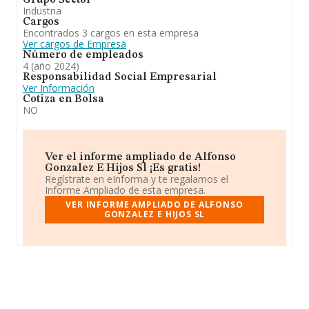
Grupo Sector
Industria
Cargos
Encontrados 3 cargos en esta empresa
Ver cargos de Empresa
Número de empleados
4 (año 2024)
Responsabilidad Social Empresarial
Ver Información
Cotiza en Bolsa
NO
Ver el informe ampliado de Alfonso
Gonzalez E Hijos Sl ¡Es gratis!
Regístrate en eInforma y te regalamos el
Informe Ampliado de esta empresa.
VER INFORME AMPLIADO DE ALFONSO
GONZALEZ E HIJOS SL