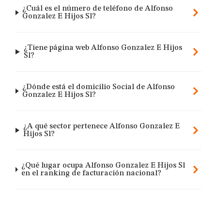
¿Cuál es el número de teléfono de Alfonso
Gonzalez E Hijos Sl?
¿Tiene página web Alfonso Gonzalez E Hijos
Sl?
¿Dónde está el domicilio Social de Alfonso
Gonzalez E Hijos Sl?
¿A qué sector pertenece Alfonso Gonzalez E
Hijos Sl?
¿Qué lugar ocupa Alfonso Gonzalez E Hijos Sl
en el ranking de facturación nacional?