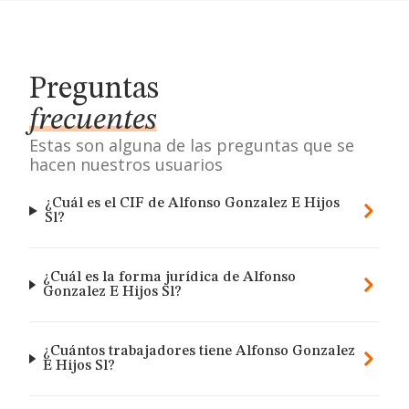
Preguntas
frecuentes
Estas son alguna de las preguntas que se
hacen nuestros usuarios
¿Cuál es el CIF de Alfonso Gonzalez E Hijos
Sl?
¿Cuál es la forma jurídica de Alfonso
Gonzalez E Hijos Sl?
¿Cuántos trabajadores tiene Alfonso Gonzalez
E Hijos Sl?