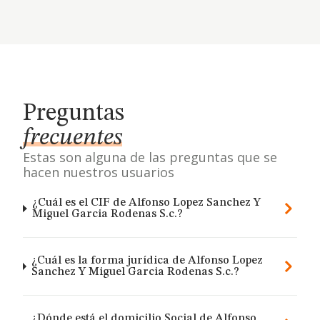
Preguntas
frecuentes
Estas son alguna de las preguntas que se
hacen nuestros usuarios
¿Cuál es el CIF de Alfonso Lopez Sanchez Y
Miguel Garcia Rodenas S.c.?
¿Cuál es la forma jurídica de Alfonso Lopez
Sanchez Y Miguel Garcia Rodenas S.c.?
¿Dónde está el domicilio Social de Alfonso