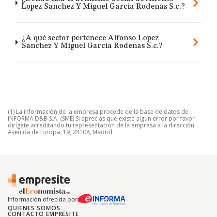
Lopez Sanchez Y Miguel Garcia Rodenas S.c.?
¿A qué sector pertenece Alfonso Lopez
Sanchez Y Miguel Garcia Rodenas S.c.?
(1) La información de la empresa procede de la base de datos de
INFORMA D&B S.A. (SME) Si aprecias que existe algún error por favor
dirígete acreditando tu representación de la empresa a la dirección
Avenida de Europa, 19, 28108, Madrid.
Información ofrecida por
QUIENES SOMOS
CONTACTO EMPRESITE