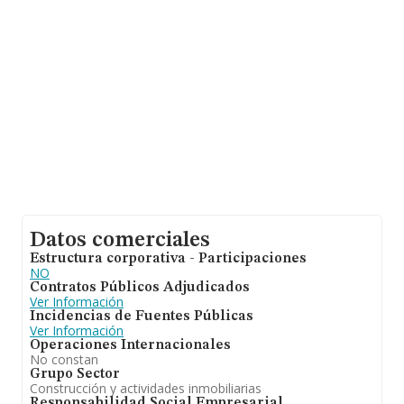
Datos comerciales
Estructura corporativa - Participaciones
NO
Contratos Públicos Adjudicados
Ver Información
Incidencias de Fuentes Públicas
Ver Información
Operaciones Internacionales
No constan
Grupo Sector
Construcción y actividades inmobiliarias
Responsabilidad Social Empresarial