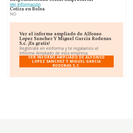
Ver Información
Cotiza en Bolsa
NO
Ver el informe ampliado de Alfonso
Lopez Sanchez Y Miguel Garcia Rodenas
S.c. ¡Es gratis!
Regístrate en eInforma y te regalamos el
Informe Ampliado de esta empresa.
VER INFORME AMPLIADO DE ALFONSO
LOPEZ SANCHEZ Y MIGUEL GARCIA
RODENAS S.C.