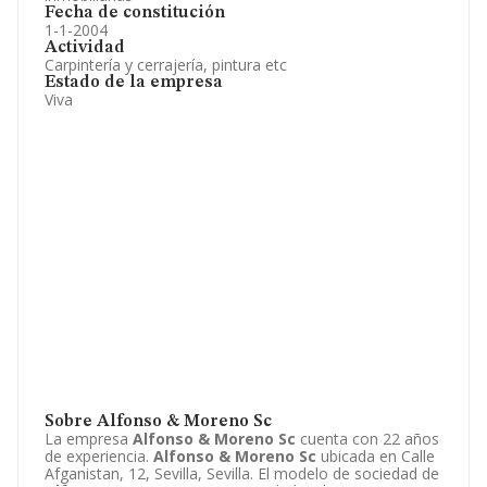
Fecha de constitución
1-1-2004
Actividad
Carpintería y cerrajería, pintura etc
Estado de la empresa
Viva
Sobre Alfonso & Moreno Sc
La empresa
Alfonso & Moreno Sc
cuenta con 22 años
de experiencia.
Alfonso & Moreno Sc
ubicada en Calle
Afganistan, 12, Sevilla, Sevilla. El modelo de sociedad de