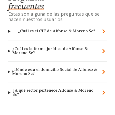
frecuentes
Estas son alguna de las preguntas que se
hacen nuestros usuarios
¿Cuál es el CIF de Alfonso & Moreno Sc?
¿Cuál es la forma jurídica de Alfonso &
Moreno Sc?
¿Dónde está el domicilio Social de Alfonso &
Moreno Sc?
¿A qué sector pertenece Alfonso & Moreno
Sc?