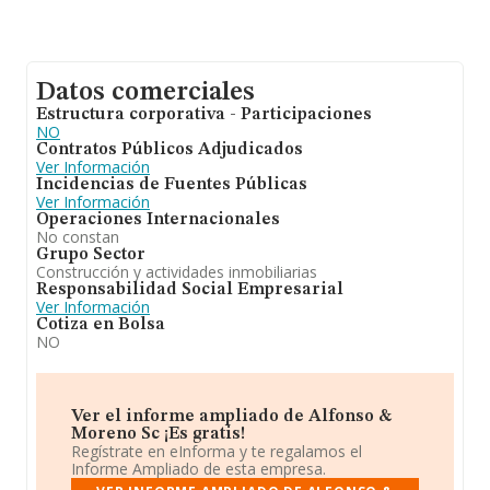
Datos comerciales
Estructura corporativa - Participaciones
NO
Contratos Públicos Adjudicados
Ver Información
Incidencias de Fuentes Públicas
Ver Información
Operaciones Internacionales
No constan
Grupo Sector
Construcción y actividades inmobiliarias
Responsabilidad Social Empresarial
Ver Información
Cotiza en Bolsa
NO
Ver el informe ampliado de Alfonso &
Moreno Sc ¡Es gratis!
Regístrate en eInforma y te regalamos el
Informe Ampliado de esta empresa.