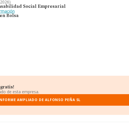
 2026)
sabilidad Social Empresarial
ormación
 en Bolsa
gratis!
iado de esta empresa.
INFORME AMPLIADO DE ALFONSO PEÑA SL