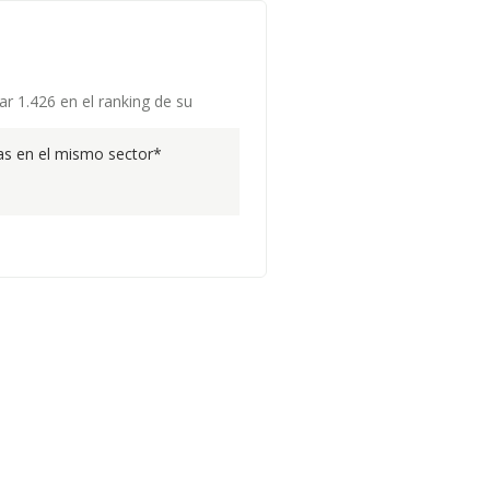
ar 1.426 en el ranking de su
s en el mismo sector*