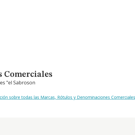
s Comerciales
nes "el Sabroson
ación sobre todas las Marcas, Rótulos y Denominaciones Comerciales