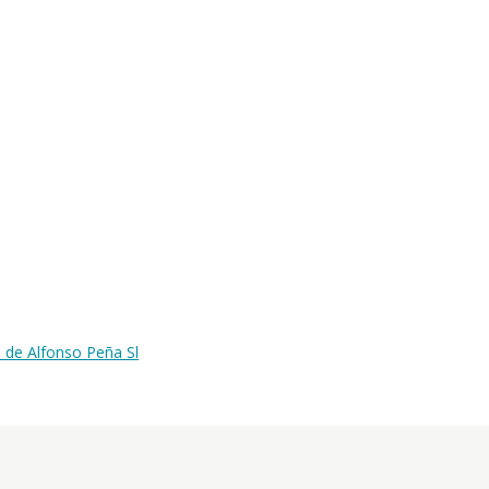
 de Alfonso Peña Sl