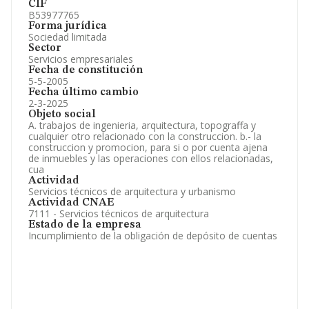
CIF
B53977765
Forma jurídica
Sociedad limitada
Sector
Servicios empresariales
Fecha de constitución
5-5-2005
Fecha último cambio
2-3-2025
Objeto social
A. trabajos de ingenieria, arquitectura, topograffa y
cualquier otro relacionado con la construccion. b.- la
construccion y promocion, para si o por cuenta ajena
de inmuebles y las operaciones con ellos relacionadas,
cua
Actividad
Servicios técnicos de arquitectura y urbanismo
Actividad CNAE
7111 - Servicios técnicos de arquitectura
Estado de la empresa
Incumplimiento de la obligación de depósito de cuentas