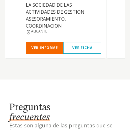
LA SOCIEDAD DE LAS
ACTIVIDADES DE GESTION,
ASESORAMIENTO,
COORDINACION
ALICANTE
VER INFORME
VER FICHA
Preguntas
frecuentes
Estas son alguna de las preguntas que se