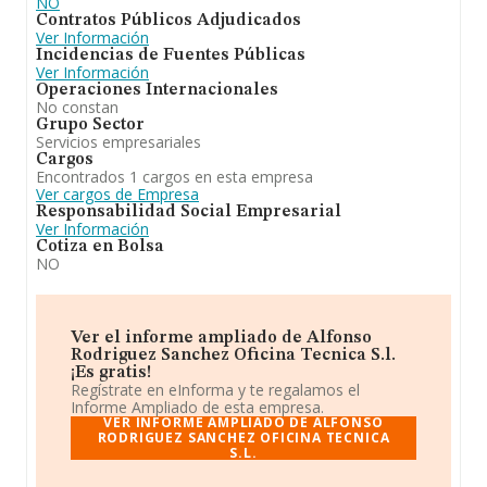
NO
Contratos Públicos Adjudicados
Ver Información
Incidencias de Fuentes Públicas
Ver Información
Operaciones Internacionales
No constan
Grupo Sector
Servicios empresariales
Cargos
Encontrados 1 cargos en esta empresa
Ver cargos de Empresa
Responsabilidad Social Empresarial
Ver Información
Cotiza en Bolsa
NO
Ver el informe ampliado de Alfonso
Rodriguez Sanchez Oficina Tecnica S.l.
¡Es gratis!
Regístrate en eInforma y te regalamos el
Informe Ampliado de esta empresa.
VER INFORME AMPLIADO DE ALFONSO
RODRIGUEZ SANCHEZ OFICINA TECNICA
S.L.