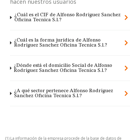
hacen nuestros usuarios
¿Cuál es el CIF de Alfonso Rodriguez Sanchez
Oficina Tecnica S.l.?
¿Cuál es la forma jurídica de Alfonso
Rodriguez Sanchez Oficina Tecnica S.l.?
¿Dónde está el domicilio Social de Alfonso
Rodriguez Sanchez Oficina Tecnica S.l.?
¿A qué sector pertenece Alfonso Rodriguez
Sanchez Oficina Tecnica S.l.?
(1) La información de la empresa procede de la base de datos de