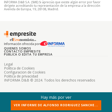
INFORMA D&B S.A. (SME) Si aprecias que existe algún error por favor
dirígete acreditando tu representación de la empresa a la dirección
Avenida de Europa, 19, 28108, Madrid.
Información ofrecida por
QUIENES SOMOS
CONTACTO EMPRESITE
PUBLICA O EDITA TU EMPRESA
Legal
Politica de Cookies
Configuracion de Cookies
Politica de privacidad
INFORMA D&B © 2024. Todos los derechos reservados
Hay más por ver
VER INFORME DE ALFONSO RODRIGUEZ SANCHE...