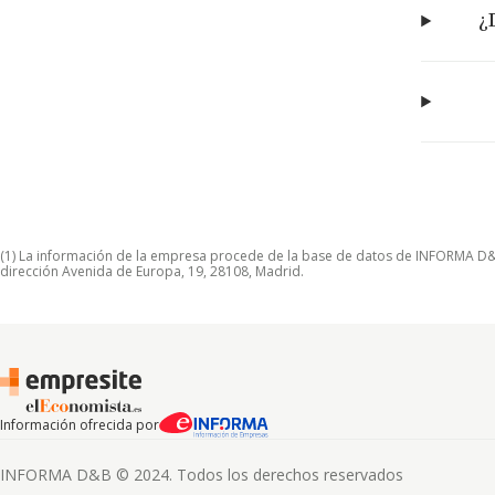
¿
(1) La información de la empresa procede de la base de datos de INFORMA D&B S
dirección Avenida de Europa, 19, 28108, Madrid.
Información ofrecida por
INFORMA D&B © 2024. Todos los derechos reservados