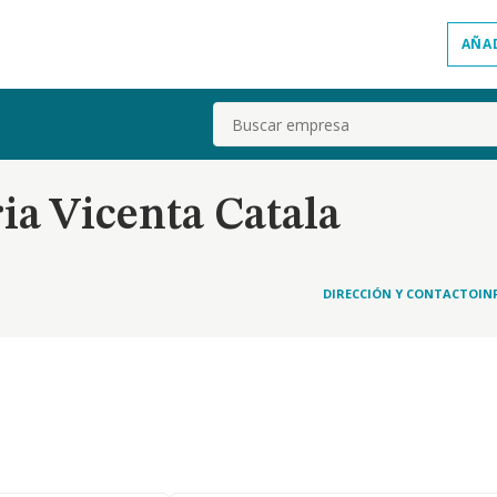
AÑA
Buscar
a Vicenta Catala
DIRECCIÓN Y CONTACTO
IN