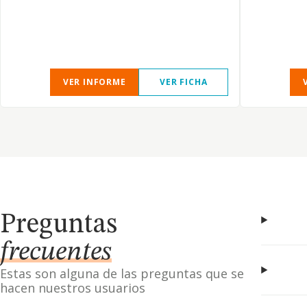
VER INFORME
VER FICHA
Preguntas
frecuentes
Estas son alguna de las preguntas que se
hacen nuestros usuarios