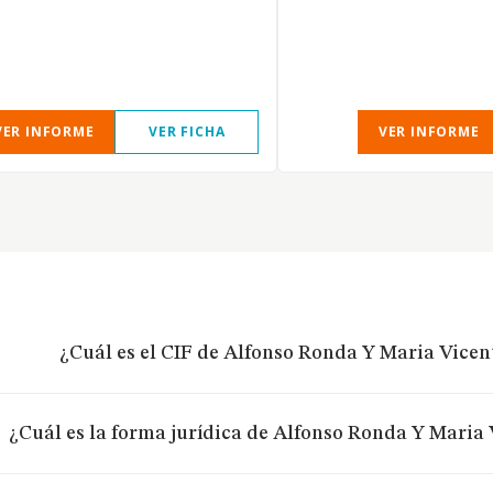
VER INFORME
VER FICHA
VER INFORME
¿Cuál es el CIF de Alfonso Ronda Y Maria Vicent
¿Cuál es la forma jurídica de Alfonso Ronda Y Maria 