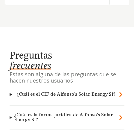
Preguntas
frecuentes
Estas son alguna de las preguntas que se
hacen nuestros usuarios
¿Cuál es el CIF de Alfonso's Solar Energy Sl?
¿Cuál es la forma jurídica de Alfonso's Solar
Energy Sl?