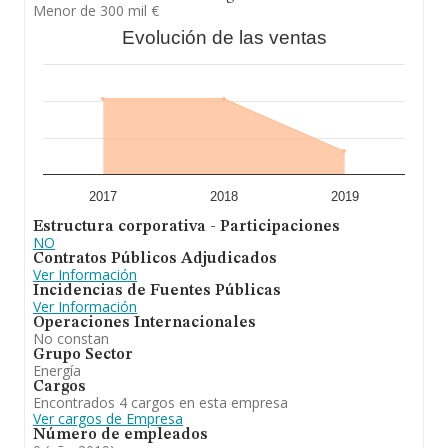
Menor de 300 mil €
Evolución de las ventas
2017
2018
2019
Estructura corporativa - Participaciones
NO
Contratos Públicos Adjudicados
Ver Información
Incidencias de Fuentes Públicas
Ver Información
Operaciones Internacionales
No constan
Grupo Sector
Energía
Cargos
Encontrados 4 cargos en esta empresa
Ver cargos de Empresa
Número de empleados