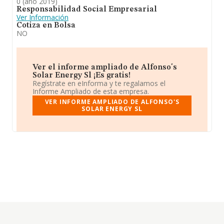
0 (año 2019)
Responsabilidad Social Empresarial
Ver Información
Cotiza en Bolsa
NO
Ver el informe ampliado de Alfonso's
Solar Energy Sl ¡Es gratis!
Regístrate en eInforma y te regalamos el
Informe Ampliado de esta empresa.
VER INFORME AMPLIADO DE ALFONSO'S
SOLAR ENERGY SL