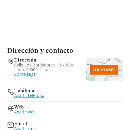
Dirección y contacto
Dirección
Calle Los Bordadores, 36 - 5 Dr,
Leon, 24006, Leon
VER EN MAPA
Como llegar
Teléfono
Añadir Teléfono
Web
Añadir Web
Email
Añadir Email