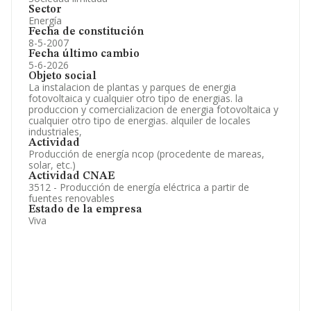
Sector
Energía
Fecha de constitución
8-5-2007
Fecha último cambio
5-6-2026
Objeto social
La instalacion de plantas y parques de energia
fotovoltaica y cualquier otro tipo de energias. la
produccion y comercializacion de energia fotovoltaica y
cualquier otro tipo de energias. alquiler de locales
industriales,
Actividad
Producción de energía ncop (procedente de mareas,
solar, etc.)
Actividad CNAE
3512 - Producción de energía eléctrica a partir de
fuentes renovables
Estado de la empresa
Viva