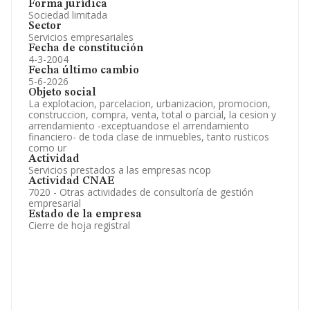
Forma jurídica
Sociedad limitada
Sector
Servicios empresariales
Fecha de constitución
4-3-2004
Fecha último cambio
5-6-2026
Objeto social
La explotacion, parcelacion, urbanizacion, promocion,
construccion, compra, venta, total o parcial, la cesion y
arrendamiento -exceptuandose el arrendamiento
financiero- de toda clase de inmuebles, tanto rusticos
como ur
Actividad
Servicios prestados a las empresas ncop
Actividad CNAE
7020 - Otras actividades de consultoría de gestión
empresarial
Estado de la empresa
Cierre de hoja registral