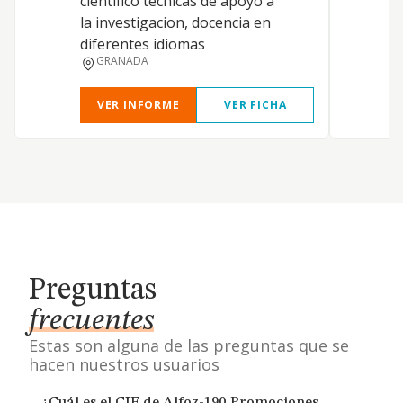
científico tecnicas de apoyo a
la investigacion, docencia en
diferentes idiomas
GRANADA
VER INFORME
VER FICHA
Preguntas
frecuentes
Estas son alguna de las preguntas que se
hacen nuestros usuarios