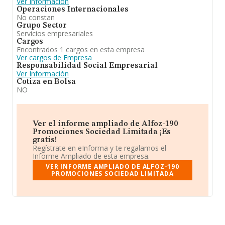
Ver Información
Operaciones Internacionales
No constan
Grupo Sector
Servicios empresariales
Cargos
Encontrados 1 cargos en esta empresa
Ver cargos de Empresa
Responsabilidad Social Empresarial
Ver Información
Cotiza en Bolsa
NO
Ver el informe ampliado de Alfoz-190
Promociones Sociedad Limitada ¡Es
gratis!
Regístrate en eInforma y te regalamos el
Informe Ampliado de esta empresa.
VER INFORME AMPLIADO DE ALFOZ-190
PROMOCIONES SOCIEDAD LIMITADA