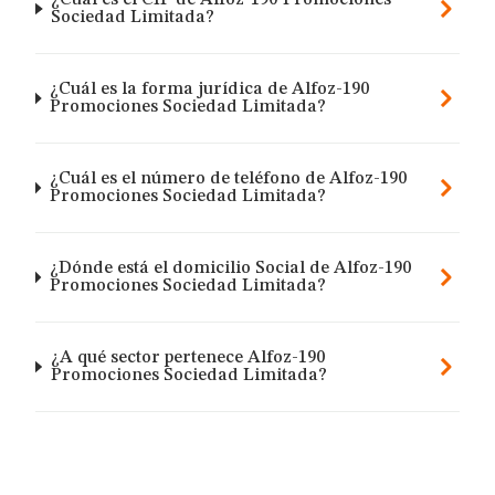
¿Cuál es el CIF de Alfoz-190 Promociones
Sociedad Limitada?
¿Cuál es la forma jurídica de Alfoz-190
Promociones Sociedad Limitada?
¿Cuál es el número de teléfono de Alfoz-190
Promociones Sociedad Limitada?
¿Dónde está el domicilio Social de Alfoz-190
Promociones Sociedad Limitada?
¿A qué sector pertenece Alfoz-190
Promociones Sociedad Limitada?