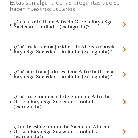
Estas son alguna de las preguntas que se
hacen nuestros usuarios
¿Cuál es el CIF de Alfredo Garcia Raya Sga
Sociedad Limitada. (extinguida)?
¿Cuál es la forma jurídica de Alfredo Garcia
Raya Sga Sociedad Limitada. (extinguida)?
¿Cuántos trabajadores tiene Alfredo Garcia
Raya Sga Sociedad Limitada. (extinguida)?
¿Cuál es el número de teléfono de Alfredo
Garcia Raya Sga Sociedad Limitada.
(extinguida)?
¿Dónde está el domicilio Social de Alfredo
Garcia Raya Sga Sociedad Limitada.
(extinguida)?