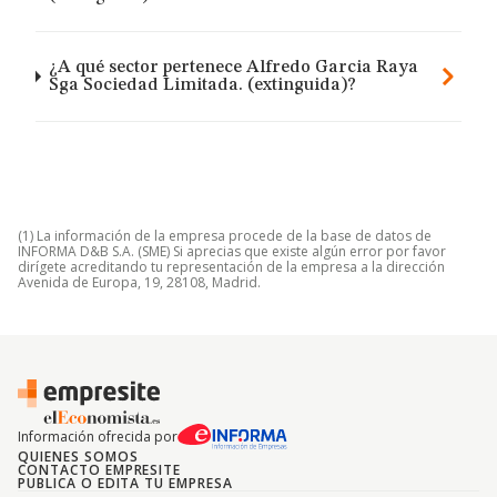
¿A qué sector pertenece Alfredo Garcia Raya
Sga Sociedad Limitada. (extinguida)?
(1) La información de la empresa procede de la base de datos de
INFORMA D&B S.A. (SME) Si aprecias que existe algún error por favor
dirígete acreditando tu representación de la empresa a la dirección
Avenida de Europa, 19, 28108, Madrid.
Información ofrecida por
QUIENES SOMOS
CONTACTO EMPRESITE
PUBLICA O EDITA TU EMPRESA