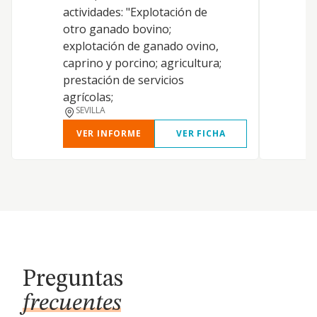
actividades: "Explotación de
otro ganado bovino;
explotación de ganado ovino,
caprino y porcino; agricultura;
prestación de servicios
agrícolas;
SEVILLA
VER INFORME
VER FICHA
Preguntas
frecuentes