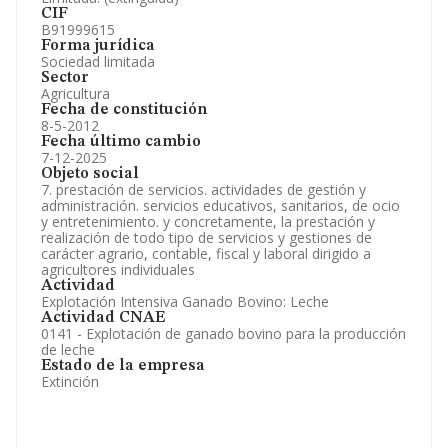
CIF
B91999615
Forma jurídica
Sociedad limitada
Sector
Agricultura
Fecha de constitución
8-5-2012
Fecha último cambio
7-12-2025
Objeto social
7. prestación de servicios. actividades de gestión y
administración. servicios educativos, sanitarios, de ocio
y entretenimiento. y concretamente, la prestación y
realización de todo tipo de servicios y gestiones de
carácter agrario, contable, fiscal y laboral dirigido a
agricultores individuales
Actividad
Explotación Intensiva Ganado Bovino: Leche
Actividad CNAE
0141 - Explotación de ganado bovino para la producción
de leche
Estado de la empresa
Extinción